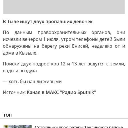
В Тыве ищут двух пропавших девочек
По данным правоохранительных органов, они
исчезли вечером 1 июля, утром телефоны детей были
обнаружены на берегу реки Енисей, недалеко от и
дома в Кызыле.
Поиски двух подростков 12 и 13 лет ведутся с земли,
воды и воздуха.
— хоть бы нашли живыми
Источник:
Канал в МАКС "Радио Sputnik"
ТОП
Сотрудники прокуратуры Тандинского района