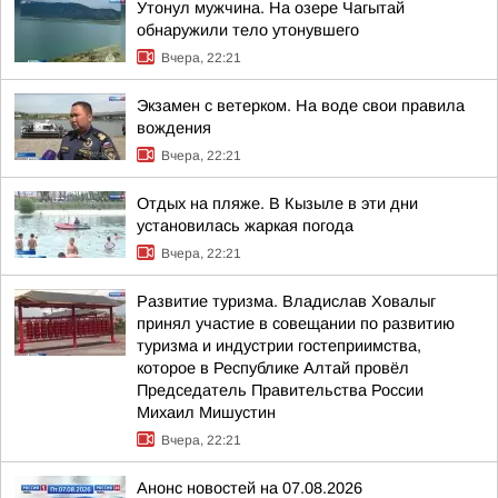
Утонул мужчина. На озере Чагытай
обнаружили тело утонувшего
Вчера, 22:21
Экзамен с ветерком. На воде свои правила
вождения
Вчера, 22:21
Отдых на пляже. В Кызыле в эти дни
установилась жаркая погода
Вчера, 22:21
Развитие туризма. Владислав Ховалыг
принял участие в совещании по развитию
туризма и индустрии гостеприимства,
которое в Республике Алтай провёл
Председатель Правительства России
Михаил Мишустин
Вчера, 22:21
Анонс новостей на 07.08.2026