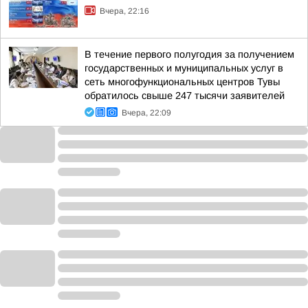
Вчера, 22:16
В течение первого полугодия за получением
государственных и муниципальных услуг в
сеть многофункциональных центров Тувы
обратилось свыше 247 тысячи заявителей
Вчера, 22:09