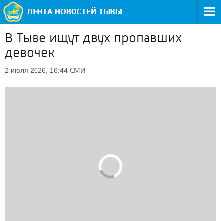
В Тыве ищут двух пропавших
девочек
СМИ
2 июля 2026, 16:44