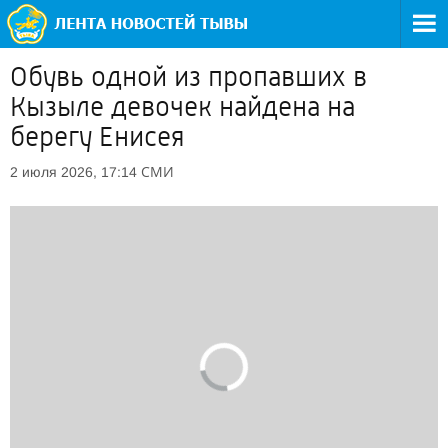
Обувь одной из пропавших в
Кызыле девочек найдена на
берегу Енисея
СМИ
2 июля 2026, 17:14