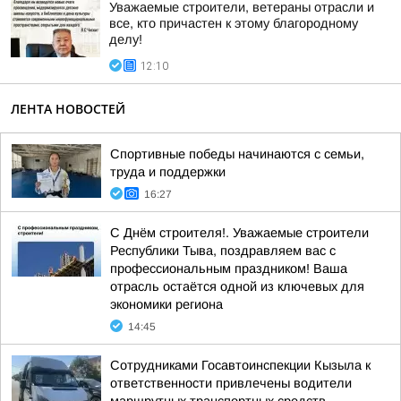
Уважаемые строители, ветераны отрасли и
все, кто причастен к этому благородному
делу!
12:10
ЛЕНТА НОВОСТЕЙ
Спортивные победы начинаются с семьи,
труда и поддержки
16:27
С Днём строителя!. Уважаемые строители
Республики Тыва, поздравляем вас с
профессиональным праздником! Ваша
отрасль остаётся одной из ключевых для
экономики региона
14:45
Сотрудниками Госавтоинспекции Кызыла к
ответственности привлечены водители