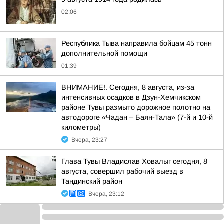
02:06
Республика Тыва направила бойцам 45 тонн
дополнительной помощи
01:39
ВНИМАНИЕ!. Сегодня, 8 августа, из-за
интенсивных осадков в Дзун-Хемчикском
районе Тувы размыто дорожное полотно на
автодороге «Чадан – Баян-Тала» (7-й и 10-й
километры)
Вчера, 23:27
Глава Тувы Владислав Ховалыг сегодня, 8
августа, совершил рабочий выезд в
Тандинский район
Вчера, 23:12