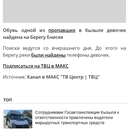
Обувь одной из
пропавших
в Кызыле девочек
найдена на берегу Енисея
Поиски ведутся со вчерашнего дня. До этого на
берегу реки
были найдены
телефоны девочек.
Подписаться на ТВЦ в МАКС
Источник:
Канал в МАКС "ТВ Центр | ТВЦ"
ТОП
Сотрудниками Госавтоинспекции Кызыла к
ответственности привлечены водители
маршрутных транспортных средств