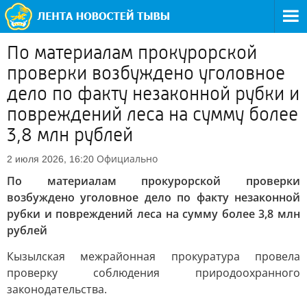
По материалам прокурорской
проверки возбуждено уголовное
дело по факту незаконной рубки и
повреждений леса на сумму более
3,8 млн рублей
Официально
2 июля 2026, 16:20
По материалам прокурорской проверки
возбуждено уголовное дело по факту незаконной
рубки и повреждений леса на сумму более 3,8 млн
рублей
Кызылская межрайонная прокуратура провела
проверку соблюдения природоохранного
законодательства.