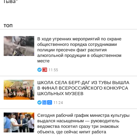
Тыва"
ТОП
В ходе утренних мероприятий по охране
общественного порядка сотрудниками
полиции пресечен факт распития
алкогольной продукции в общественном
месте
11:55
ШКОЛА СЕЛА БЕРТ-ДАГ ИЗ ТУВЫ ВЫШЛА
В ФИНАЛ ВСЕРОССИЙСКОГО КОНКУРСА
ШКОЛЬНЫХ МУЗЕЕВ
11:24
Сегодня рабочий график министра культуры
выдался насыщенным — руководитель
ведомства посетил сразу три знаковых
объекта, где сейчас кипит работа