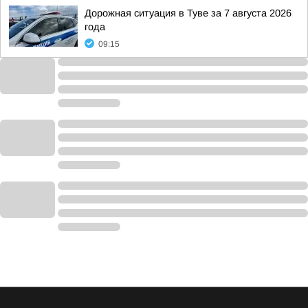
Дорожная ситуация в Туве за 7 августа 2026
года
09:15