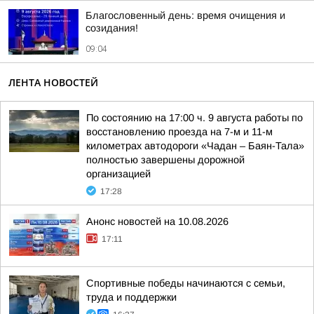
Благословенный день: время очищения и
созидания!
09:04
ЛЕНТА НОВОСТЕЙ
По состоянию на 17:00 ч. 9 августа работы по
восстановлению проезда на 7-м и 11-м
километрах автодороги «Чадан – Баян-Тала»
полностью завершены дорожной
организацией
17:28
Анонс новостей на 10.08.2026
17:11
Спортивные победы начинаются с семьи,
труда и поддержки