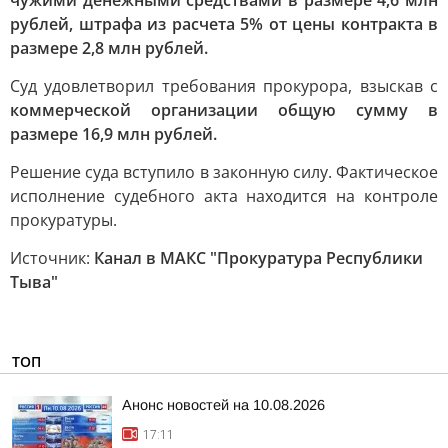
чужими денежными средствами в размере 4,6 млн
рублей, штрафа из расчета 5% от цены контракта в
размере 2,8 млн рублей.
Суд удовлетворил требования прокурора, взыскав с
коммерческой организации общую сумму в
размере 16,9 млн рублей.
Решение суда вступило в законную силу. Фактическое
исполнение судебного акта находится на контроле
прокуратуры.
Источник:
Канал в МАКС "Прокуратура Республики
Тыва"
ТОП
Анонс новостей на 10.08.2026
17:11