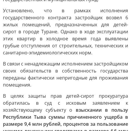
Установлено, что в рамках исполнения
государственного контракта застройщик возвел 6
жилых помещений, предназначенных для детей-
сирот в городе Туране. Однако в ходе эксплуатации
этих квартир в холодное время года выявлены
грубые отступления от строительных, технических и
санитарно-эпидемиологических норм.
В связи с ненадлежащим исполнением застройщиком
своих обязательств в собственность государства
переданы фактически непригодные для проживания
помещения.
В целях защиты прав детей-сирот прокуратура
обратилась в суд с исковым заявлением к
хозяйствующему субъекту о
взыскании в пользу
Республики Тыва суммы причиненного ущерба в
размере 9,4 млн рублей, процентов за пользование