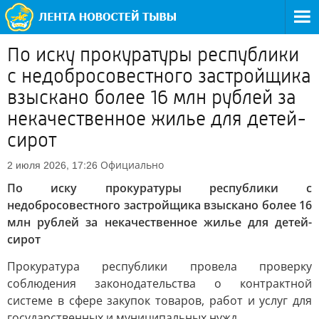
По иску прокуратуры республики
с недобросовестного застройщика
взыскано более 16 млн рублей за
некачественное жилье для детей-
сирот
Официально
2 июля 2026, 17:26
По иску прокуратуры республики с
недобросовестного застройщика взыскано более 16
млн рублей за некачественное жилье для детей-
сирот
Прокуратура республики провела проверку
соблюдения законодательства о контрактной
системе в сфере закупок товаров, работ и услуг для
государственных и муниципальных нужд.