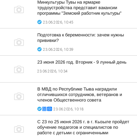
Минкультуры Тувы на ярмарке
трудоустройства представит вакансии
программы "Земский работник культуры"
23.06.2026, 10:45
Подготовка к беременности: зачем нужны
прививки?
23.06.2026, 10:39
23 июня 2026 год. Вторник - 9 лунный день
23.06.2026, 10:34
В МВД по Республике Тыва наградили
отличившихся сотрудников, ветеранов и
членов Общественного совета
23.06.2026, 10:18
С 23 по 25 июня 2026 г. в г. Кызыле пройдет
обучение педагогов и специалистов по
работе с детьми с ограниченными