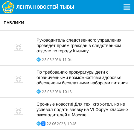
ПАБЛИКИ
Руководитель следственного управления
проведёт приём граждан в следственном
отделе по городу Кызылу
23.06.2026, 11:04
По требованию прокуратуры дети с
ограниченными возможностями здоровья
обеспечены бесплатными наборами питания
23.06.2026, 10:48
Срочные новости! Для тех, кто хотел, но не
успевал подать заявку на VI Форум классных
руководителей в Москве
23.06.2026, 10:48