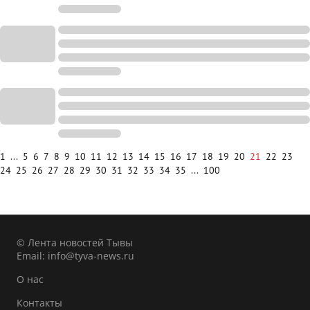
1
...
5
6
7
8
9
10
11
12
13
14
15
16
17
18
19
20
21
22
23
24
25
26
27
28
29
30
31
32
33
34
35
...
100
© Лента новостей Тывы
Email:
info@tyva-news.ru
О нас
Контакты