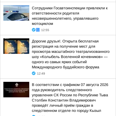
Сотрудники Госавтоинспекции привлекли к
ответственности родителя
несовершеннолетнего, управлявшего
мотоциклом
12:55
Дорогие друзья!. Открыта бесплатная
регистрация на получение мест для
просмотра масштабного театрализованного
шоу «Колыбель Вселенной кочевников» —
одного из самых ярких событий
Международного буддийского форума
12:49
В соответствии с графиком 07 августа 2026
года руководитель следственного
управления СК России по Республике Тыва
Столбин Константин Владимирович
проведёт личный приём граждан в
следственном отделе по городу Кызыл