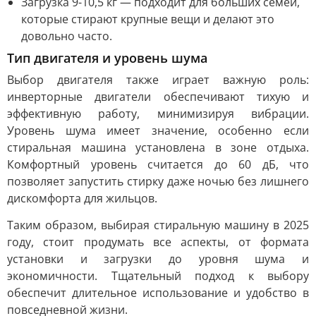
Загрузка 9-10,5 кг — подходит для больших семей,
которые стирают крупные вещи и делают это
довольно часто.
Тип двигателя и уровень шума
Выбор двигателя также играет важную роль:
инверторные двигатели обеспечивают тихую и
эффективную работу, минимизируя вибрации.
Уровень шума имеет значение, особенно если
стиральная машина установлена в зоне отдыха.
Комфортный уровень считается до 60 дБ, что
позволяет запустить стирку даже ночью без лишнего
дискомфорта для жильцов.
Таким образом, выбирая стиральную машину в 2025
году, стоит продумать все аспекты, от формата
установки и загрузки до уровня шума и
экономичности. Тщательный подход к выбору
обеспечит длительное использование и удобство в
повседневной жизни.