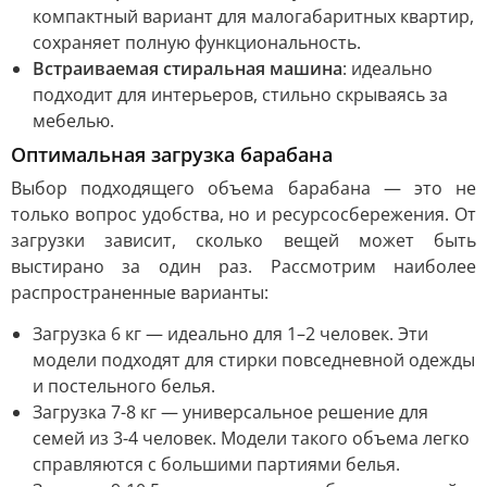
компактный вариант для малогабаритных квартир,
сохраняет полную функциональность.
Встраиваемая стиральная машина
: идеально
подходит для интерьеров, стильно скрываясь за
мебелью.
Оптимальная загрузка барабана
Выбор подходящего объема барабана — это не
только вопрос удобства, но и ресурсосбережения. От
загрузки зависит, сколько вещей может быть
выстирано за один раз. Рассмотрим наиболее
распространенные варианты:
Загрузка 6 кг — идеально для 1–2 человек. Эти
модели подходят для стирки повседневной одежды
и постельного белья.
Загрузка 7-8 кг — универсальное решение для
семей из 3-4 человек. Модели такого объема легко
справляются с большими партиями белья.