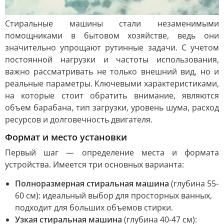
Стиральные машины стали незаменимыми
помощниками в бытовом хозяйстве, ведь они
значительно упрощают рутинные задачи. С учетом
постоянной нагрузки и частоты использования,
важно рассматривать не только внешний вид, но и
реальные параметры. Ключевыми характеристиками,
на которые стоит обратить внимание, являются
объем барабана, тип загрузки, уровень шума, расход
ресурсов и долговечность двигателя.
Формат и место установки
Первый шаг — определение места и формата
устройства. Имеется три основных варианта:
Полноразмерная стиральная машина
(глубина 55-
60 см): идеальный выбор для просторных ванных,
подходит для больших объемов стирки.
Узкая стиральная машина
(глубина 40-47 см):