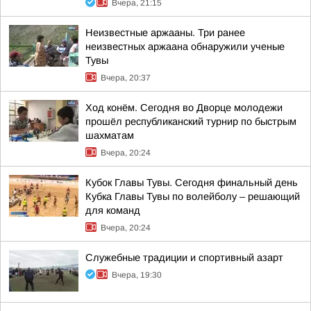
Вчера, 21:15
Неизвестные аржааны. Три ранее
неизвестных аржаана обнаружили ученые
Тувы
Вчера, 20:37
Ход конём. Сегодня во Дворце молодежи
прошёл республиканский турнир по быстрым
шахматам
Вчера, 20:24
Кубок Главы Тувы. Сегодня финальный день
Кубка Главы Тувы по волейболу – решающий
для команд
Вчера, 20:24
Служебные традиции и спортивный азарт
Вчера, 19:30