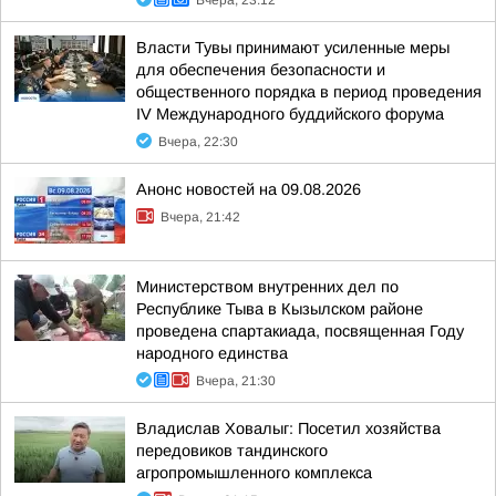
Вчера, 23:12
Власти Тувы принимают усиленные меры
для обеспечения безопасности и
общественного порядка в период проведения
IV Международного буддийского форума
Вчера, 22:30
Анонс новостей на 09.08.2026
Вчера, 21:42
Министерством внутренних дел по
Республике Тыва в Кызылском районе
проведена спартакиада, посвященная Году
народного единства
Вчера, 21:30
Владислав Ховалыг: Посетил хозяйства
передовиков тандинского
агропромышленного комплекса