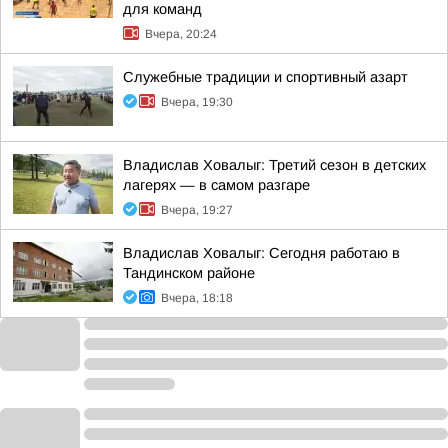
для команд
Вчера, 20:24
Служебные традиции и спортивный азарт
Вчера, 19:30
Владислав Ховалыг: Третий сезон в детских
лагерях — в самом разгаре
Вчера, 19:27
Владислав Ховалыг: Сегодня работаю в
Тандинском районе
Вчера, 18:18