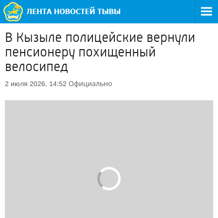
В Кызыле полицейские вернули
пенсионеру похищенный
велосипед
Официально
2 июля 2026, 14:52