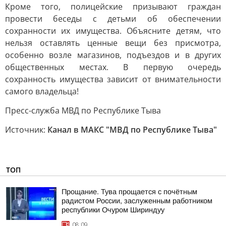
Кроме того, полицейские призывают граждан
провести беседы с детьми об обеспечении
сохранности их имущества. Объясните детям, что
нельзя оставлять ценные вещи без присмотра,
особенно возле магазинов, подъездов и в других
общественных местах. В первую очередь
сохранность имущества зависит от внимательности
самого владельца!
Пресс-служба МВД по Республике Тыва
Источник:
Канал в МАКС "МВД по Республике Тыва"
ТОП
Прощание. Тува прощается с почётным
радистом России, заслуженным работником
республики Очуром Шириндуу
08:09