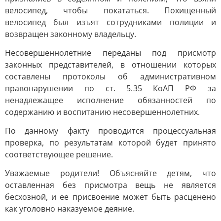
велосипед, чтобы покататься. Похищенный
велосипед был изъят сотрудниками полиции и
возвращен законному владельцу.
Несовершеннолетние переданы под присмотр
законных представителей, в отношении которых
составлены протоколы об административном
правонарушении по ст. 5.35 КоАП РФ за
ненадлежащее исполнение обязанностей по
содержанию и воспитанию несовершеннолетних.
По данному факту проводится процессуальная
проверка, по результатам которой будет принято
соответствующее решение.
Уважаемые родители! Объясняйте детям, что
оставленная без присмотра вещь не является
бесхозной, и ее присвоение может быть расценено
как уголовно наказуемое деяние.