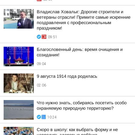
Владислав Ховалыг: Дорогие строители и
ветераны отрасли! Примите самые искренние
поздравления с профессиональным
праздником!
09:51
Благословенный день: время очищения и
созидания!
09:04
9 августа 1914 года родилась
02:06
Что нужно знать, собираясь посетить особо
охраняемую природную территорию?
10:24
Скоро в школу: как выбрать форму и не