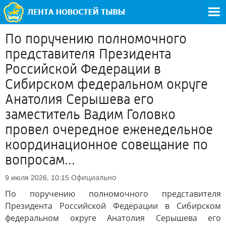
По поручению полномочного
представителя Президента
Российской Федерации в
Сибирском федеральном округе
Анатолия Серышева его
заместитель Вадим Головко
провел очередное еженедельное
координационное совещание по
вопросам...
Официально
9 июля 2026, 10:15
По поручению полномочного представителя
Президента Российской Федерации в Сибирском
федеральном округе Анатолия Серышева его