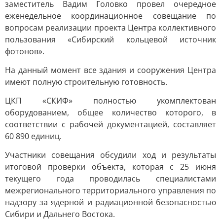
заместитель Вадим Головко провел очередное
еженедельное координационное совещание по
вопросам реализации проекта Центра коллективного
пользования «Сибирский кольцевой источник
фотонов».
На данный момент все здания и сооружения Центра
имеют полную строительную готовность.
ЦКП «СКИФ» полностью укомплектован
оборудованием, общее количество которого, в
соответствии с рабочей документацией, составляет
60 890 единиц.
Участники совещания обсудили ход и результаты
итоговой проверки объекта, которая с 25 июня
текущего года проводилась специалистами
межрегионального территориального управления по
надзору за ядерной и радиационной безопасностью
Сибири и Дальнего Востока.