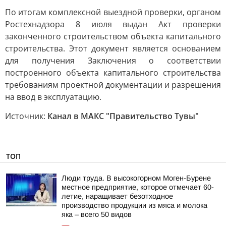
По итогам комплексной выездной проверки, органом
Ростехнадзора 8 июля выдан Акт проверки
законченного строительством объекта капитального
строительства. Этот документ является основанием
для получения Заключения о соответствии
построенного объекта капитального строительства
требованиям проектной документации и разрешения
на ввод в эксплуатацию.
Источник:
Канал в МАКС "Правительство Тувы"
ТОП
Люди труда. В высокогорном Моген-Бурене
местное предприятие, которое отмечает 60-
летие, наращивает безотходное
производство продукции из мяса и молока
яка – всего 50 видов