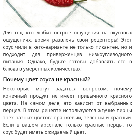
Для тех, кто любит острые ощущения на вкусовых
ощущениях, время развлечь свои рецепторы! Этот
соус чили в кето-варианте не только пикантен, но и
подходит для приверженцев низкоуглеводного
питания. Однако, будьте готовы добавлять его в
блюда в умеренных количествах!
Почему цвет соуса не красный?
Некоторые могут задаться вопросом, почему
конечный продукт не имеет привычного красного
цвета. На самом деле, это зависит от выбранных
перцев. В этом рецепте используются жгучие перцы
трех разных цветов: оранжевый, зеленый и красный.
Если в вашем арсенале только красные перцы, то
соус будет иметь ожидаемый цвет.