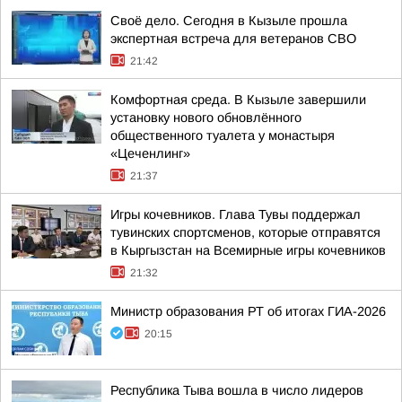
Своё дело. Сегодня в Кызыле прошла
экспертная встреча для ветеранов СВО
21:42
Комфортная среда. В Кызыле завершили
установку нового обновлённого
общественного туалета у монастыря
«Цеченлинг»
21:37
Игры кочевников. Глава Тувы поддержал
тувинских спортсменов, которые отправятся
в Кыргызстан на Всемирные игры кочевников
21:32
Министр образования РТ об итогах ГИА-2026
20:15
Республика Тыва вошла в число лидеров