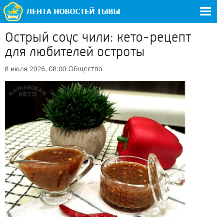
Острый соус чили: кето-рецепт
для любителей остроты
Общество
8 июля 2026, 08:00