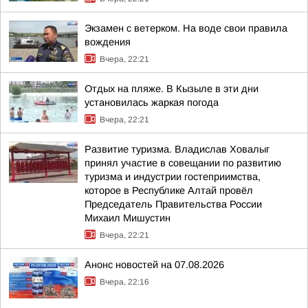
Экзамен с ветерком. На воде свои правила
вождения
Вчера, 22:21
Отдых на пляже. В Кызыле в эти дни
установилась жаркая погода
Вчера, 22:21
Развитие туризма. Владислав Ховалыг
принял участие в совещании по развитию
туризма и индустрии гостеприимства,
которое в Республике Алтай провёл
Председатель Правительства России
Михаил Мишустин
Вчера, 22:21
Анонс новостей на 07.08.2026
Вчера, 22:16