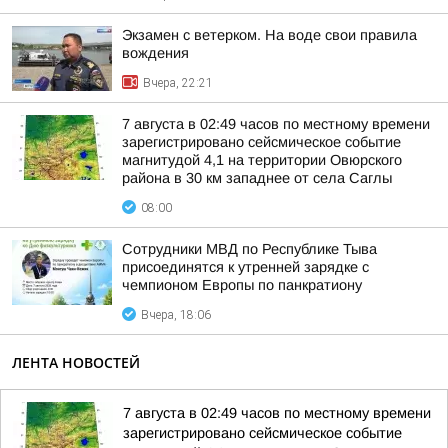
Экзамен с ветерком. На воде свои правила
вождения
Вчера, 22:21
7 августа в 02:49 часов по местному времени
зарегистрировано сейсмическое событие
магнитудой 4,1 на территории Овюрского
района в 30 км западнее от села Саглы
08:00
Сотрудники МВД по Республике Тыва
присоединятся к утренней зарядке с
чемпионом Европы по панкратиону
Вчера, 18:06
ЛЕНТА НОВОСТЕЙ
7 августа в 02:49 часов по местному времени
зарегистрировано сейсмическое событие