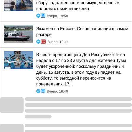
сбору задолженности по имущественным
налогам с физических лиц
Вчера, 19:58
Экзамен на Енисее. Сезон навигации в самом
разгаре
Вчера, 19:44
В честь предстоящего Дня Республики Тыва
неделя с 17 по 23 августа для жителей Тувы
будет укороченной: поскольку праздничный
день, 15 августа, в этом году выпадает на
субботу, то выходной переносится на
понедельник, 17...
Вчера, 18:40