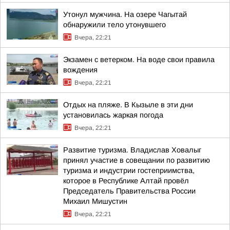
Утонул мужчина. На озере Чагытай
обнаружили тело утонувшего
Вчера, 22:21
Экзамен с ветерком. На воде свои правила
вождения
Вчера, 22:21
Отдых на пляже. В Кызыле в эти дни
установилась жаркая погода
Вчера, 22:21
Развитие туризма. Владислав Ховалыг
принял участие в совещании по развитию
туризма и индустрии гостеприимства,
которое в Республике Алтай провёл
Председатель Правительства России
Михаил Мишустин
Вчера, 22:21