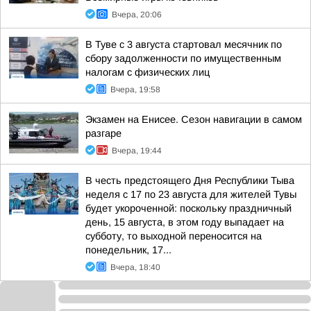
Вчера, 20:06
В Туве с 3 августа стартовал месячник по
сбору задолженности по имущественным
налогам с физических лиц
Вчера, 19:58
Экзамен на Енисее. Сезон навигации в самом
разгаре
Вчера, 19:44
В честь предстоящего Дня Республики Тыва
неделя с 17 по 23 августа для жителей Тувы
будет укороченной: поскольку праздничный
день, 15 августа, в этом году выпадает на
субботу, то выходной переносится на
понедельник, 17...
Вчера, 18:40