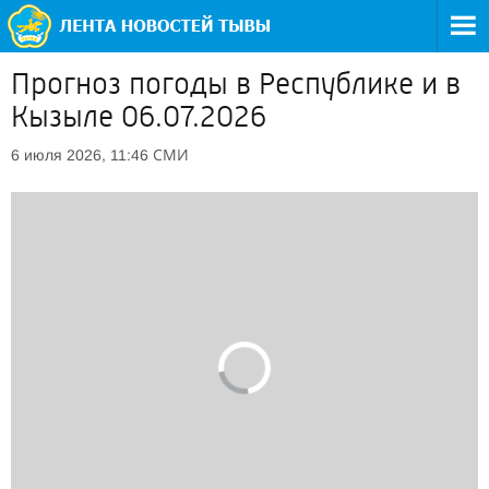
Прогноз погоды в Республике и в
Кызыле 06.07.2026
СМИ
6 июля 2026, 11:46