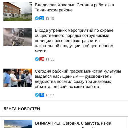
Владислав Ховалыг: Сегодня работаю в
Тандинском районе
18:18
В ходе утренних мероприятий по охране
общественного порядка сотрудниками
полиции пресечен факт распития
алкогольной продукции в общественном
месте
11:55
Сегодня рабочий график министра культуры
выдался насыщенным — руководитель
ведомства посетил сразу три знаковых
объекта, где сейчас кипит работа
15:57
ЛЕНТА НОВОСТЕЙ
ВНИМАНИЕ!. Сегодня, 8 августа, из-за