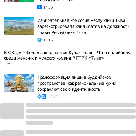
14:06
Избирательная комиссия Республики Тыва
зарегистрировала кандидатов на должность
Главы Республики Тыва
13:15
В СКЦ «Победа» завершается Кубок Главы РТ по волейболу
среди женских и мужских команд.//
ГТРК «Тыва»
12:51
Трансформация пищи в буддийском
пространстве: как региональные кухни
сохраняют свою идентичность
12:40