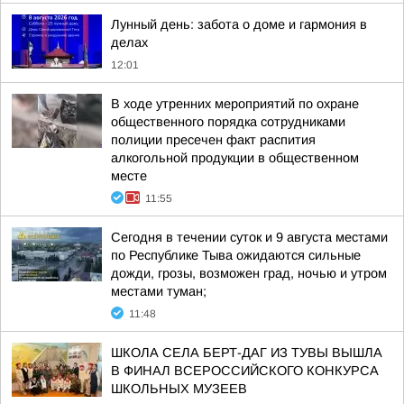
Лунный день: забота о доме и гармония в
делах
12:01
В ходе утренних мероприятий по охране
общественного порядка сотрудниками
полиции пресечен факт распития
алкогольной продукции в общественном
месте
11:55
Сегодня в течении суток и 9 августа местами
по Республике Тыва ожидаются сильные
дожди, грозы, возможен град, ночью и утром
местами туман;
11:48
ШКОЛА СЕЛА БЕРТ-ДАГ ИЗ ТУВЫ ВЫШЛА
В ФИНАЛ ВСЕРОССИЙСКОГО КОНКУРСА
ШКОЛЬНЫХ МУЗЕЕВ