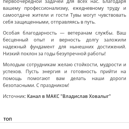
первоочередной задачей для всех нас. Благодаря
вашему профессионализму, ежедневному труду и
самоотдаче жители и гости Тувы могут чувствовать
себя защищенными, отправляясь в путь.
Особая благодарность — ветеранам службы. Ваш
бесценный опыт и верность долгу заложили
надежный фундамент для нынешних достижений.
Низкий поклон за годы безупречной работы!
Молодым сотрудникам желаю стойкости, мудрости и
успехов. Пусть энергия и готовность прийти на
помощь помогают вам делать наши дороги
безопасными. С праздником!
Источник:
Канал в МАКС "Владислав Ховалыг"
ТОП