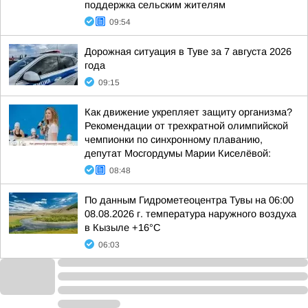
поддержка сельским жителям
09:54
Дорожная ситуация в Туве за 7 августа 2026
года
09:15
Как движение укрепляет защиту организма?
Рекомендации от трехкратной олимпийской
чемпионки по синхронному плаванию,
депутат Мосгордумы Марии Киселёвой:
08:48
По данным Гидрометеоцентра Тувы на 06:00
08.08.2026 г. температура наружного воздуха
в Кызыле +16°С
06:03