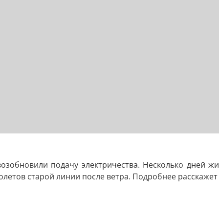
озобновили подачу электричества. Несколько дней жит
олетов старой линии после ветра. Подробнее расскажет