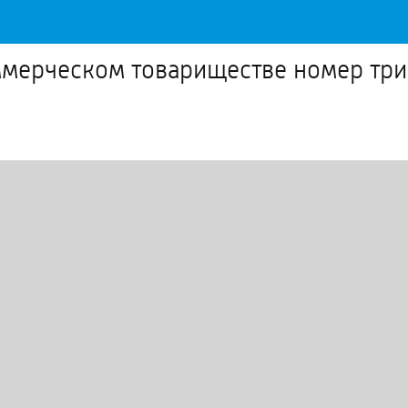
ммерческом товариществе номер три