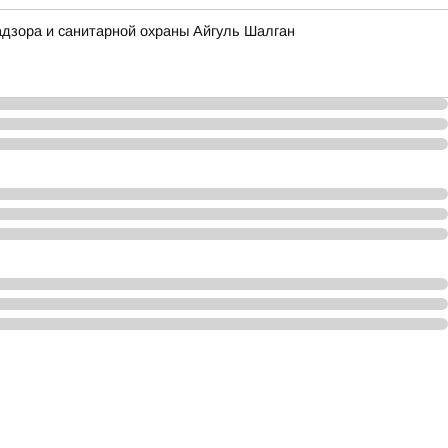
адзора и санитарной охраны Айгуль Шалган