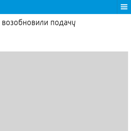
 возобновили подачу