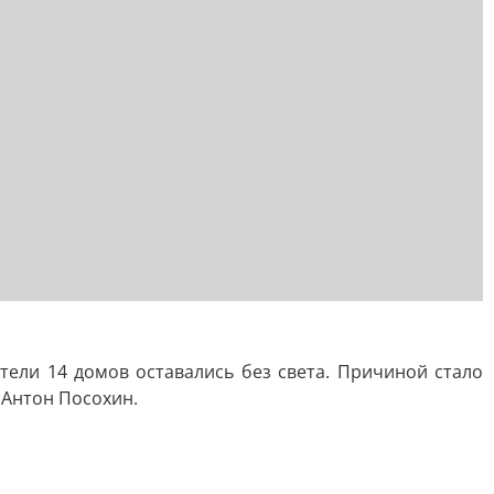
ели 14 домов оставались без света. Причиной стало
 Антон Посохин.