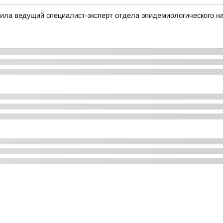
ила ведущий специалист-эксперт отдела эпидемиологического н