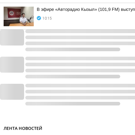
В эфире «Авторадио Кызыл» (101,9 FM) выступ
10:15
ЛЕНТА НОВОСТЕЙ