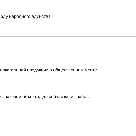
Году народного единства
 алкогольной продукции в общественном месте
знаковых объекта, где сейчас кипит работа