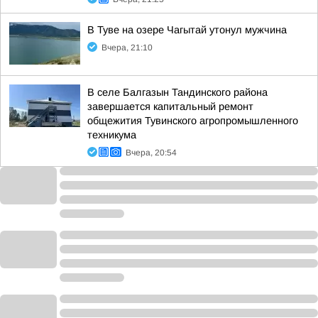
В Туве на озере Чагытай утонул мужчина
Вчера, 21:10
В селе Балгазын Тандинского района
завершается капитальный ремонт
общежития Тувинского агропромышленного
техникума
Вчера, 20:54