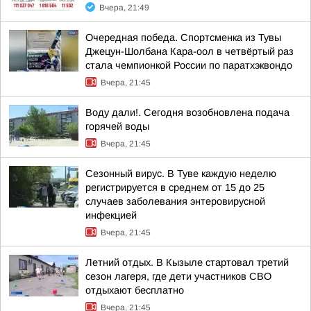
Вчера, 21:49
Очередная победа. Спортсменка из Тувы
Джецун-Шолбана Кара-оол в четвёртый раз
стала чемпионкой России по паратхэквондо
Вчера, 21:45
Воду дали!. Сегодня возобновлена подача
горячей воды
Вчера, 21:45
Сезонный вирус. В Туве каждую неделю
регистрируется в среднем от 15 до 25
случаев заболевания энтеровирусной
инфекцией
Вчера, 21:45
Летний отдых. В Кызыле стартовал третий
сезон лагеря, где дети участников СВО
отдыхают бесплатно
Вчера, 21:45