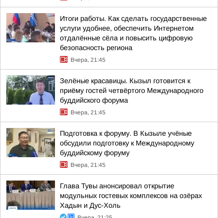
Итоги работы. Как сделать государственные
услуги удобнее, обеспечить Интернетом
отдалённые сёла и повысить цифровую
безопасность региона
Вчера, 21:45
Зелёные красавицы. Кызыл готовится к
приёму гостей четвёртого Международного
буддийского форума
Вчера, 21:45
Подготовка к форуму. В Кызыле учёные
обсудили подготовку к Международному
буддийскому форуму
Вчера, 21:45
Глава Тувы анонсировал открытие
модульных гостевых комплексов на озёрах
Хадын и Дус-Холь
Вчера, 21:25