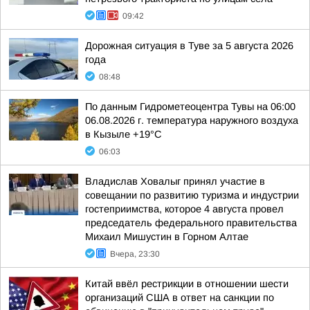
09:42
Дорожная ситуация в Туве за 5 августа 2026
года
08:48
По данным Гидрометеоцентра Тувы на 06:00
06.08.2026 г. температура наружного воздуха
в Кызыле +19°С
06:03
Владислав Ховалыг принял участие в
совещании по развитию туризма и индустрии
гостеприимства, которое 4 августа провел
председатель федерального правительства
Михаил Мишустин в Горном Алтае
Вчера, 23:30
Китай ввёл рестрикции в отношении шести
организаций США в ответ на санкции по