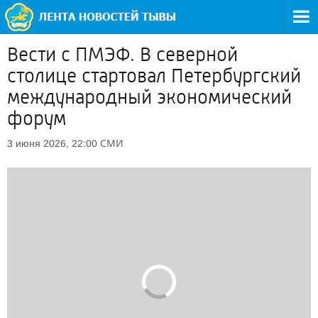
Вести с ПМЭФ. В северной
столице стартовал Петербургский
международный экономический
форум
СМИ
3 июня 2026, 22:00