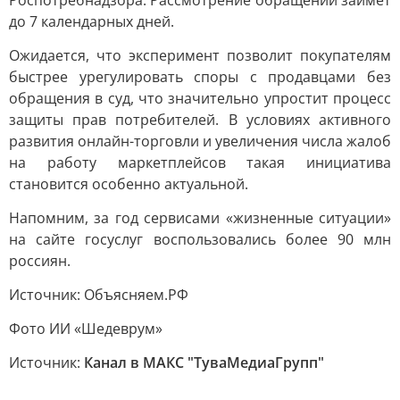
Роспотребнадзора. Рассмотрение обращений займет
до 7 календарных дней.
Ожидается, что эксперимент позволит покупателям
быстрее урегулировать споры с продавцами без
обращения в суд, что значительно упростит процесс
защиты прав потребителей. В условиях активного
развития онлайн-торговли и увеличения числа жалоб
на работу маркетплейсов такая инициатива
становится особенно актуальной.
Напомним, за год сервисами «жизненные ситуации»
на сайте госуслуг воспользовались более 90 млн
россиян.
Источник: Объясняем.РФ
Фото ИИ «Шедеврум»
Источник:
Канал в МАКС "ТуваМедиаГрупп"