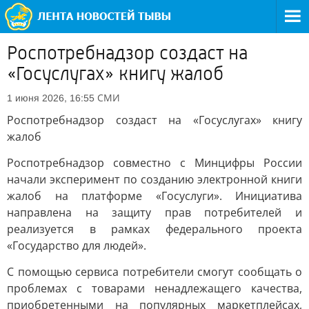
Роспотребнадзор создаст на
«Госуслугах» книгу жалоб
СМИ
1 июня 2026, 16:55
Роспотребнадзор создаст на «Госуслугах» книгу
жалоб
Роспотребнадзор совместно с Минцифры России
начали эксперимент по созданию электронной книги
жалоб на платформе «Госуслуги». Инициатива
направлена на защиту прав потребителей и
реализуется в рамках федерального проекта
«Государство для людей».
С помощью сервиса потребители смогут сообщать о
проблемах с товарами ненадлежащего качества,
приобретенными на популярных маркетплейсах,