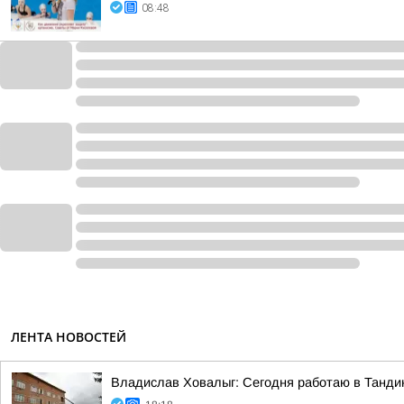
08:48
ЛЕНТА НОВОСТЕЙ
Владислав Ховалыг: Сегодня работаю в Танди