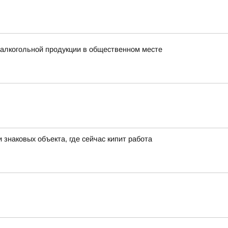
 алкогольной продукции в общественном месте
знаковых объекта, где сейчас кипит работа