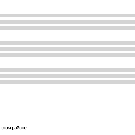
нском районе