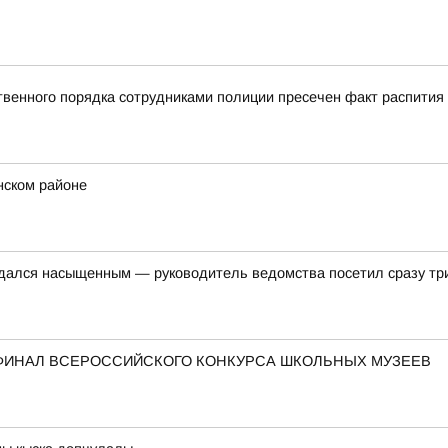
твенного порядка сотрудниками полиции пресечен факт распития
нском районе
дался насыщенным — руководитель ведомства посетил сразу три 
В ФИНАЛ ВСЕРОССИЙСКОГО КОНКУРСА ШКОЛЬНЫХ МУЗЕЕВ