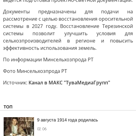
ведётся подготовка проектно-сметной документации.
Документы предназначены для подачи на
рассмотрение с целью восстановления оросительной
системы в 2027 году. Восстановление Терезинской
системы позволит улучшить условия для
сельхозпроизводителей в регионе и повысить
эффективность использования земель.
По информации Минсельхозпрода РТ
Фото Минсельхозпрода РТ
Источник:
Канал в МАКС "ТуваМедиаГрупп"
ТОП
9 августа 1914 года родилась
02:06