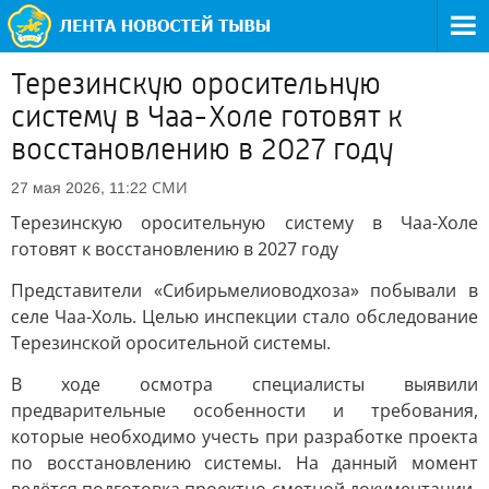
Терезинскую оросительную
систему в Чаа-Холе готовят к
восстановлению в 2027 году
СМИ
27 мая 2026, 11:22
Терезинскую оросительную систему в Чаа-Холе
готовят к восстановлению в 2027 году
Представители «Сибирьмелиоводхоза» побывали в
селе Чаа-Холь. Целью инспекции стало обследование
Терезинской оросительной системы.
В ходе осмотра специалисты выявили
предварительные особенности и требования,
которые необходимо учесть при разработке проекта
по восстановлению системы. На данный момент