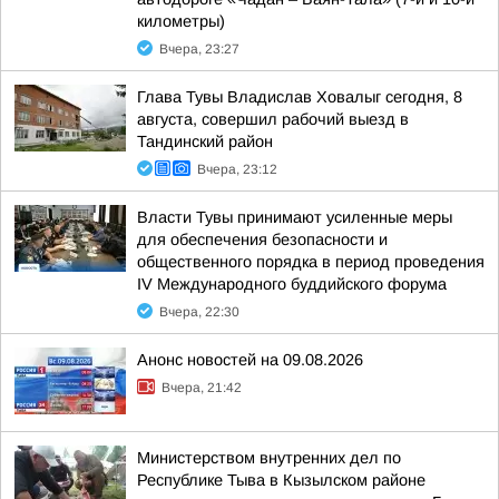
километры)
Вчера, 23:27
Глава Тувы Владислав Ховалыг сегодня, 8
августа, совершил рабочий выезд в
Тандинский район
Вчера, 23:12
Власти Тувы принимают усиленные меры
для обеспечения безопасности и
общественного порядка в период проведения
IV Международного буддийского форума
Вчера, 22:30
Анонс новостей на 09.08.2026
Вчера, 21:42
Министерством внутренних дел по
Республике Тыва в Кызылском районе