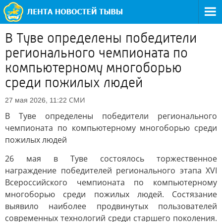
В Туве определены победители
регионального чемпионата по
компьютерному многоборью
среди пожилых людей
СМИ
27 мая 2026, 11:22
В Туве определены победители регионального
чемпионата по компьютерному многоборью среди
пожилых людей
26 мая в Туве состоялось торжественное
награждение победителей регионального этапа XVI
Всероссийского чемпионата по компьютерному
многоборью среди пожилых людей. Состязание
выявило наиболее продвинутых пользователей
современных технологий среди старшего поколения.