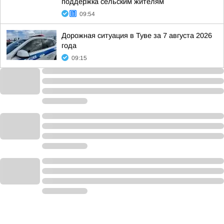
поддержка сельским жителям
09:54
Дорожная ситуация в Туве за 7 августа 2026
года
09:15