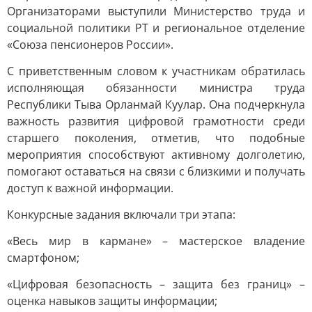
Организаторами выступили Министерство труда и
социальной политики РТ и региональное отделение
«Союза пенсионеров России».
С приветственным словом к участникам обратилась
исполняющая обязанности министра труда
Республики Тыва Орланмай Куулар. Она подчеркнула
важность развития цифровой грамотности среди
старшего поколения, отметив, что подобные
мероприятия способствуют активному долголетию,
помогают оставаться на связи с близкими и получать
доступ к важной информации.
Конкурсные задания включали три этапа:
«Весь мир в кармане» – мастерское владение
смартфоном;
«Цифровая безопасность – защита без границ» –
оценка навыков защиты информации;