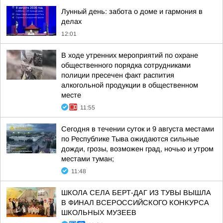
Лунный день: забота о доме и гармония в
делах
12:01
В ходе утренних мероприятий по охране
общественного порядка сотрудниками
полиции пресечен факт распития
алкогольной продукции в общественном
месте
11:55
Сегодня в течении суток и 9 августа местами
по Республике Тыва ожидаются сильные
дожди, грозы, возможен град, ночью и утром
местами туман;
11:48
ШКОЛА СЕЛА БЕРТ-ДАГ ИЗ ТУВЫ ВЫШЛА
В ФИНАЛ ВСЕРОССИЙСКОГО КОНКУРСА
ШКОЛЬНЫХ МУЗЕЕВ