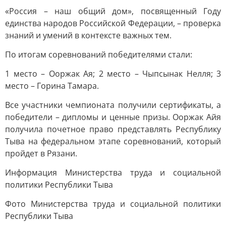
«Россия – наш общий дом», посвященный Году
единства народов Российской Федерации, – проверка
знаний и умений в контексте важных тем.
По итогам соревнований победителями стали:
1 место – Ооржак Ая; 2 место – Чыпсынак Нелля; 3
место – Горина Тамара.
Все участники чемпионата получили сертификаты, а
победители – дипломы и ценные призы. Ооржак Айя
получила почетное право представлять Республику
Тыва на федеральном этапе соревнований, который
пройдет в Рязани.
Информация Министерства труда и социальной
политики Республики Тыва
Фото Министерства труда и социальной политики
Республики Тыва