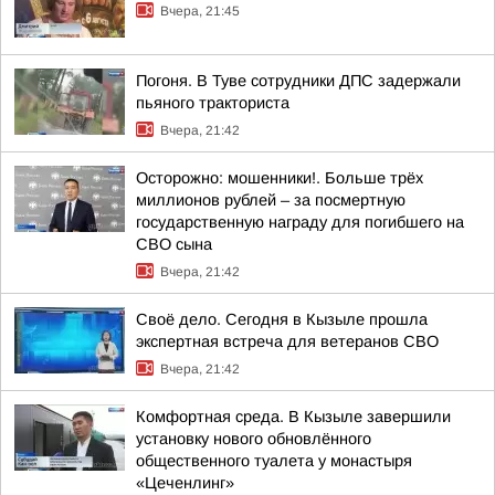
Вчера, 21:45
Погоня. В Туве сотрудники ДПС задержали
пьяного тракториста
Вчера, 21:42
Осторожно: мошенники!. Больше трёх
миллионов рублей – за посмертную
государственную награду для погибшего на
СВО сына
Вчера, 21:42
Своё дело. Сегодня в Кызыле прошла
экспертная встреча для ветеранов СВО
Вчера, 21:42
Комфортная среда. В Кызыле завершили
установку нового обновлённого
общественного туалета у монастыря
«Цеченлинг»