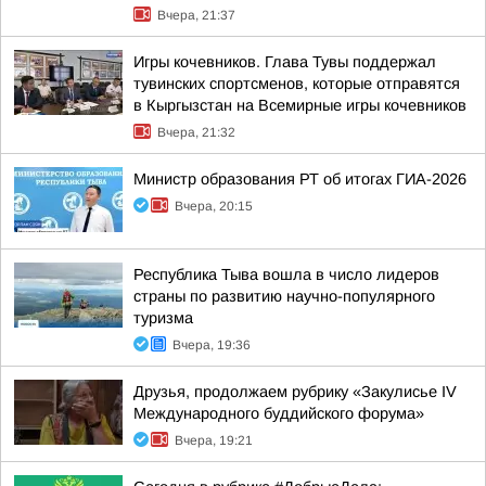
Вчера, 21:37
Игры кочевников. Глава Тувы поддержал
тувинских спортсменов, которые отправятся
в Кыргызстан на Всемирные игры кочевников
Вчера, 21:32
Министр образования РТ об итогах ГИА-2026
Вчера, 20:15
Республика Тыва вошла в число лидеров
страны по развитию научно-популярного
туризма
Вчера, 19:36
Друзья, продолжаем рубрику «Закулисье IV
Международного буддийского форума»
Вчера, 19:21