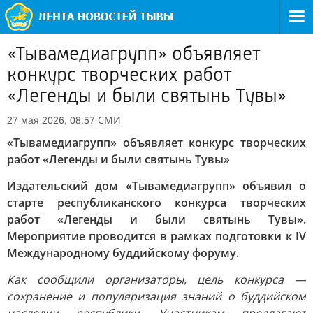
«Тывамедиагрупп» объявляет
конкурс творческих работ
«Легенды и были святынь Тувы»
СМИ
27 мая 2026, 08:57
«Тывамедиагрупп» объявляет конкурс творческих
работ «Легенды и были святынь Тувы»
Издательский дом «Тывамедиагрупп» объявил о
старте республиканского конкурса творческих
работ «Легенды и были святынь Тувы».
Мероприятие проводится в рамках подготовки к IV
Международному буддийскому форуму.
Как сообщили организаторы, цель конкурса —
сохранение и популяризация знаний о буддийском