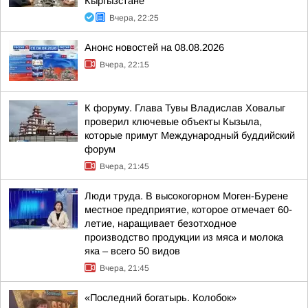
Кыргызстане
Вчера, 22:25
Анонс новостей на 08.08.2026
Вчера, 22:15
К форуму. Глава Тувы Владислав Ховалыг
проверил ключевые объекты Кызыла,
которые примут Международный буддийский
форум
Вчера, 21:45
Люди труда. В высокогорном Моген-Бурене
местное предприятие, которое отмечает 60-
летие, наращивает безотходное
производство продукции из мяса и молока
яка – всего 50 видов
Вчера, 21:45
«Последний богатырь. Колобок»