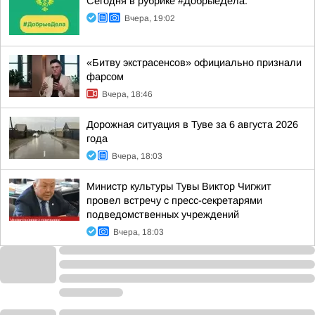
Сегодня в рубрике #ДобрыеДела:
Вчера, 19:02
«Битву экстрасенсов» официально признали
фарсом
Вчера, 18:46
Дорожная ситуация в Туве за 6 августа 2026
года
Вчера, 18:03
Министр культуры Тувы Виктор Чигжит
провел встречу с пресс-секретарями
подведомственных учреждений
Вчера, 18:03