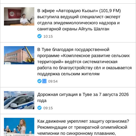
В эфире «Авторадио Кызыл» (101,9 FM)
выступила ведущий специалист-эксперт
отдела эпидемиологического надзора и
санитарной охраны Айгуль Шалган
10:15
В Туве благодаря государственной
программе «Комплексное развитие сельских
территорий» ведётся систематическая
работа по благоустройству сёл и оказывается
поддержка сельским жителям
09:54
Дорожная ситуация в Туве за 7 августа 2026
года
09:15
Как движение укрепляет защиту организма?
Рекомендации от трехкратной олимпийской
чемпионки по синхронному плаванию,