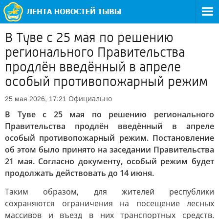
В Туве с 25 мая по решению
регионального Правительства
продлён введённый в апреле
особый противопожарный режим
Официально
25 мая 2026, 17:21
В Туве с 25 мая по решению регионального
Правительства продлён введённый в апреле
особый противопожарный режим. Постановление
об этом было принято на заседании Правительства
21 мая. Согласно документу, особый режим будет
продолжать действовать до 14 июня.
Таким образом, для жителей республики
сохраняются ограничения на посещение лесных
массивов и въезд в них транспортных средств.