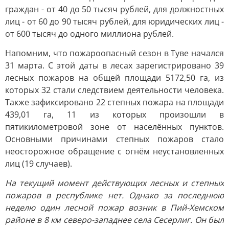
граждан - от 40 до 50 тысяч рублей, для должностных
лиц - от 60 до 90 тысяч рублей, для юридических лиц -
от 600 тысяч до одного миллиона рублей.
Напомним, что пожароопасный сезон в Туве начался
31 марта. С этой даты в лесах зарегистрировано 39
лесных пожаров на общей площади 5172,50 га, из
которых 32 стали следствием деятельности человека.
Также зафиксировано 22 степных пожара на площади
439,01 га, 11 из которых произошли в
пятикилометровой зоне от населённых пунктов.
Основными причинами степных пожаров стало
неосторожное обращение с огнём неустановленных
лиц (19 случаев).
На текущий момент действующих лесных и степных
пожаров в республике нет. Однако за последнюю
неделю один лесной пожар возник в Пий-Хемском
районе в 8 км северо-западнее села Сесерлиг. Он был