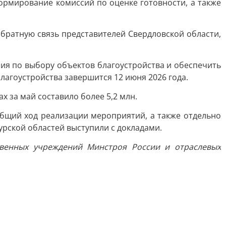
ормирование комиссий по оценке готовности, а также
братную связь представителей Свердловской области,
ия по выбору объектов благоустройства и обеспечить
лагоустройства завершится 12 июня 2026 года.
 за май составило более 5,2 млн.
бщий ход реализации мероприятий, а также отдельно
рской областей выступили с докладами.
твенных учреждений Минстроя России и отраслевых