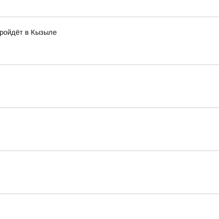
пройдёт в Кызыле