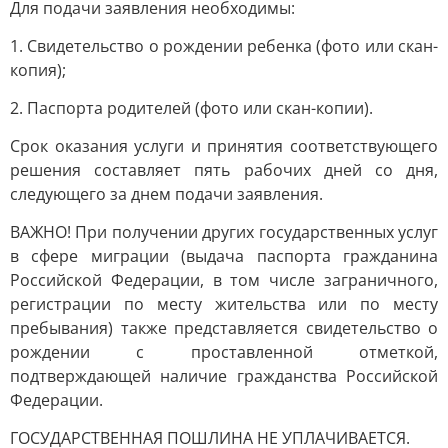
Для подачи заявления необходимы:
1. Свидетельство о рождении ребенка (фото или скан-
копия);
2. Паспорта родителей (фото или скан-копии).
Срок оказания услуги и принятия соответствующего
решения составляет пять рабочих дней со дня,
следующего за днем подачи заявления.
ВАЖНО! При получении других государственных услуг
в сфере миграции (выдача паспорта гражданина
Российской Федерации, в том числе заграничного,
регистрации по месту жительства или по месту
пребывания) также представляется свидетельство о
рождении с проставленной отметкой,
подтверждающей наличие гражданства Российской
Федерации.
ГОСУДАРСТВЕННАЯ ПОШЛИНА НЕ УПЛАЧИВАЕТСЯ.