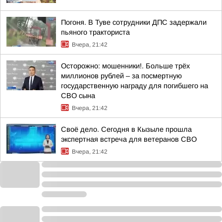
Погоня. В Туве сотрудники ДПС задержали
пьяного тракториста
Вчера, 21:42
Осторожно: мошенники!. Больше трёх
миллионов рублей – за посмертную
государственную награду для погибшего на
СВО сына
Вчера, 21:42
Своё дело. Сегодня в Кызыле прошла
экспертная встреча для ветеранов СВО
Вчера, 21:42