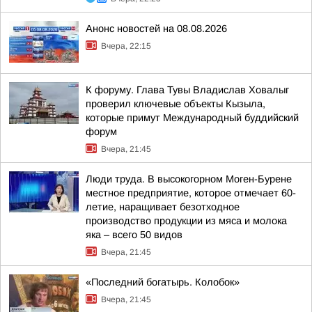
Анонс новостей на 08.08.2026
Вчера, 22:15
К форуму. Глава Тувы Владислав Ховалыг
проверил ключевые объекты Кызыла,
которые примут Международный буддийский
форум
Вчера, 21:45
Люди труда. В высокогорном Моген-Бурене
местное предприятие, которое отмечает 60-
летие, наращивает безотходное
производство продукции из мяса и молока
яка – всего 50 видов
Вчера, 21:45
«Последний богатырь. Колобок»
Вчера, 21:45