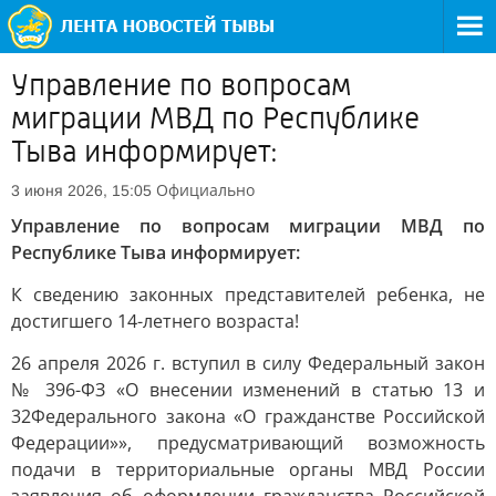
Управление по вопросам
миграции МВД по Республике
Тыва информирует:
Официально
3 июня 2026, 15:05
Управление по вопросам миграции МВД по
Республике Тыва информирует:
К сведению законных представителей ребенка, не
достигшего 14-летнего возраста!
26 апреля 2026 г. вступил в силу Федеральный закон
№ 396-ФЗ «О внесении изменений в статью 13 и
32Федерального закона «О гражданстве Российской
Федерации»», предусматривающий возможность
подачи в территориальные органы МВД России