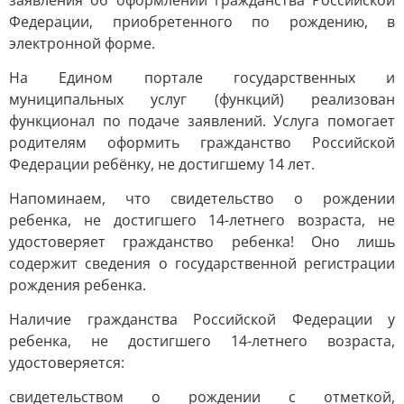
заявления об оформлении гражданства Российской
Федерации, приобретенного по рождению, в
электронной форме.
На Едином портале государственных и
муниципальных услуг (функций) реализован
функционал по подаче заявлений. Услуга помогает
родителям оформить гражданство Российской
Федерации ребёнку, не достигшему 14 лет.
Напоминаем, что свидетельство о рождении
ребенка, не достигшего 14-летнего возраста, не
удостоверяет гражданство ребенка! Оно лишь
содержит сведения о государственной регистрации
рождения ребенка.
Наличие гражданства Российской Федерации у
ребенка, не достигшего 14-летнего возраста,
удостоверяется:
свидетельством о рождении с отметкой,