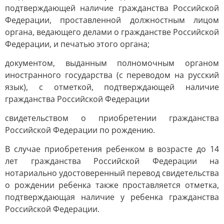
подтверждающей наличие гражданства Российской
Федерации, проставленной должностным лицом
органа, ведающего делами о гражданстве Российской
Федерации, и печатью этого органа;
документом, выданным полномочным органом
иностранного государства (с переводом на русский
язык), с отметкой, подтверждающей наличие
гражданства Российской Федерации
свидетельством о приобретении гражданства
Российской Федерации по рождению.
В случае приобретения ребенком в возрасте до 14
лет гражданства Российской Федерации на
нотариально удостоверенный перевод свидетельства
о рождении ребенка также проставляется отметка,
подтверждающая наличие у ребенка гражданства
Российской Федерации.