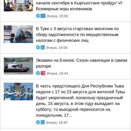
начале сентября в Кыргызстане пройдут VI
Всемирные игры кочевников
Вчера, 20:06
В Туве с 3 августа стартовал месячник по
сбору задолженности по имущественным
налогам с физических лиц
Вчера, 19:58
Экзамен на Енисее. Сезон навигации в самом
разгаре
Вчера, 19:44
В честь предстоящего Дня Республики Тыва
неделя с 17 по 23 августа для жителей Тувы
будет укороченной: поскольку праздничный
день, 15 августа, в этом году выпадает на
субботу, то выходной переносится на
понедельник, 17...
Вчера, 18:40