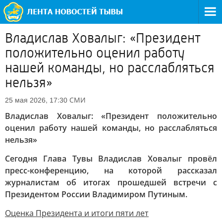
Владислав Ховалыг: «Президент
положительно оценил работу
нашей команды, но расслабляться
нельзя»
СМИ
25 мая 2026, 17:30
Владислав Ховалыг: «Президент положительно
оценил работу нашей команды, но расслабляться
нельзя»
Сегодня Глава Тувы Владислав Ховалыг провёл
пресс-конференцию, на которой рассказал
журналистам об итогах прошедшей встречи с
Президентом России Владимиром Путиным.
Оценка Президента и итоги пяти лет