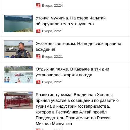
Вчера, 22:24
Утонул мужчина. На озере Чагытай
обнаружили тело утонувшего
Вчера, 22:21
Экзамен с ветерком. На воде свои правила
вождения
Вчера, 22:21
Отдых на пляже. В Кызыле в эти дни
установилась жаркая погода
Вчера, 22:21
Развитие туризма. Владислав Ховалыг
принял участие в совещании по развитию
туризма и индустрии гостеприимства,
которое в Республике Алтай провёл
Председатель Правительства России
Михаил Мишустин