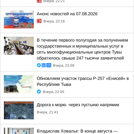
Вчера, 22:21
Анонс новостей на 07.08.2026
Вчера, 22:16
В течение первого полугодия за получением
государственных и муниципальных услуг в
сеть многофункциональных центров Тувы
обратилось свыше 247 тысячи заявителей
Вчера, 22:09
Обновляем участок трассы Р-257 «Енисей» в
Республике Тыва
Вчера, 22:05
Дорога к морю. через пустыню напрямик
Вчера, 21:41
Владислав Ховалыг: В конце августа —