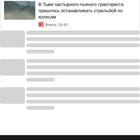
В Тыве настырного пьяного тракториста
пришлось останавливать стрельбой по
колесам
Вчера, 18:40