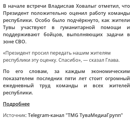
В начале встречи Владислав Ховалыг отметил, что
Президент положительно оценил работу команды
республики. Особо было подчёркнуто, как жители
Тувы участвуют в гуманитарной помощи и
поддерживают бойцов, выполняющих задачи в
зоне СВО.
«Президент просил передать нашим жителям
республики эту оценку. Спасибо», — сказал Глава.
По его словам, за каждым экономическим
показателем последних пяти лет стоит огромный
ежедневный труд команды и всех жителей
республики.
Подробнее
Источник:
Telegram-канал "TMG ТуваМедиаГрупп"