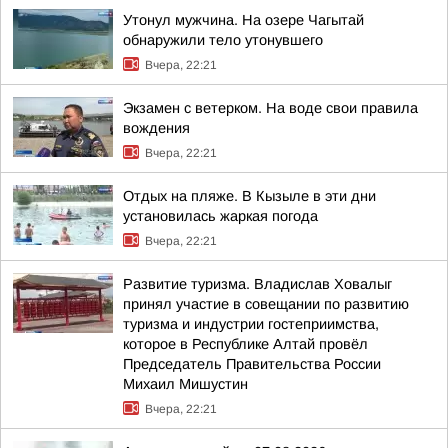
Утонул мужчина. На озере Чагытай
обнаружили тело утонувшего
Вчера, 22:21
Экзамен с ветерком. На воде свои правила
вождения
Вчера, 22:21
Отдых на пляже. В Кызыле в эти дни
установилась жаркая погода
Вчера, 22:21
Развитие туризма. Владислав Ховалыг
принял участие в совещании по развитию
туризма и индустрии гостеприимства,
которое в Республике Алтай провёл
Председатель Правительства России
Михаил Мишустин
Вчера, 22:21