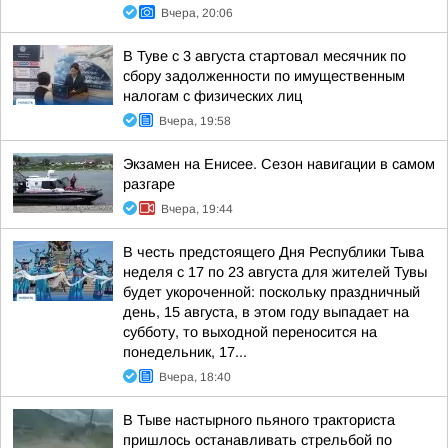
Вчера, 20:06
В Туве с 3 августа стартовал месячник по
сбору задолженности по имущественным
налогам с физических лиц
Вчера, 19:58
Экзамен на Енисее. Сезон навигации в самом
разгаре
Вчера, 19:44
В честь предстоящего Дня Республики Тыва
неделя с 17 по 23 августа для жителей Тувы
будет укороченной: поскольку праздничный
день, 15 августа, в этом году выпадает на
субботу, то выходной переносится на
понедельник, 17...
Вчера, 18:40
В Тыве настырного пьяного тракториста
пришлось останавливать стрельбой по