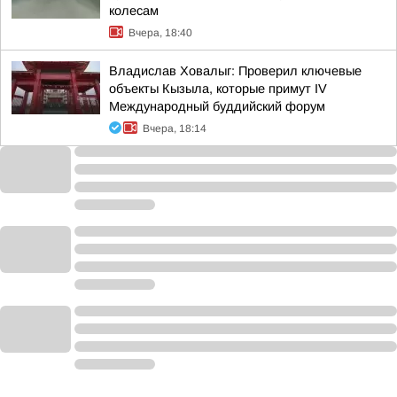
колесам
Вчера, 18:40
Владислав Ховалыг: Проверил ключевые
объекты Кызыла, которые примут IV
Международный буддийский форум
Вчера, 18:14