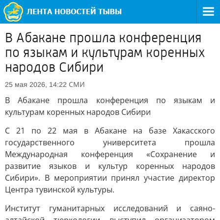
В Абакане прошла конференция
по языкам и культурам коренных
народов Сибири
СМИ
25 мая 2026, 14:22
В Абакане прошла конференция по языкам и
культурам коренных народов Сибири
С 21 по 22 мая в Абакане на базе Хакасского
государственного университета прошла
Международная конференция «Сохранение и
развитие языков и культур коренных народов
Сибири». В мероприятии принял участие директор
Центра тувинской культуры.
Институт гуманитарных исследований и саяно-