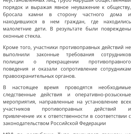
неустановленных лиц, грубо нарушая общественный
порядок и выражая явное неуважение к обществу,
бросала камни в сторону частного дома и
находившихся в нем граждан, где находились
малолетние дети. В результате были повреждены
оконные стекла.
Кроме того, участники противоправных действий не
выполнили законные требования сотрудников
полиции о прекращении противоправного
поведения и оказали сопротивление сотрудникам
правоохранительных органов.
В настоящее время проводятся необходимые
следственные действия и оперативно-розыскные
мероприятия, направленные на установление всех
участников противоправных действий и
привлечение их к ответственности в соответствии с
законодательством Российской Федерации