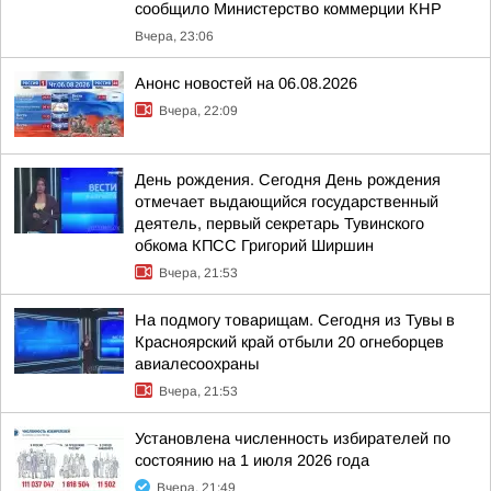
сообщило Министерство коммерции КНР
Вчера, 23:06
Анонс новостей на 06.08.2026
Вчера, 22:09
День рождения. Сегодня День рождения
отмечает выдающийся государственный
деятель, первый секретарь Тувинского
обкома КПСС Григорий Ширшин
Вчера, 21:53
На подмогу товарищам. Сегодня из Тувы в
Красноярский край отбыли 20 огнеборцев
авиалесоохраны
Вчера, 21:53
Установлена численность избирателей по
состоянию на 1 июля 2026 года
Вчера, 21:49