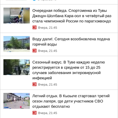
Очередная победа. Спортсменка из Тувы
Джецун-Шолбана Кара-оол в четвёртый раз
стала чемпионкой России по паратхэквондо
Вчера, 21:45
Воду дали!. Сегодня возобновлена подача
горячей воды
Вчера, 21:45
Сезонный вирус. В Туве каждую неделю
регистрируется в среднем от 15 до 25
случаев заболевания энтеровирусной
инфекцией
Вчера, 21:45
Летний отдых. В Кызыле стартовал третий
сезон лагеря, где дети участников СВО
отдыхают бесплатно
Вчера, 21:45