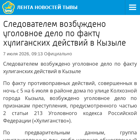
Следователем возбуждено
уголовное дело по факту
хулиганских действий в Кызыле
Официально
7 июля 2026, 09:13
Следователем возбуждено уголовное дело по факту
хулиганских действий в Кызыле
По факту противоправных действий, совершенных в
ночь с 5 на 6 июля в районе дома по улице Колхозной
города Кызыла, возбуждено уголовное дело по
признакам преступления, предусмотренного частью
2 статьи 213 Уголовного кодекса Российской
Федерации («Хулиганство»).
По предварительным данным, группа