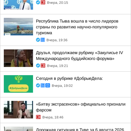
Вчера, 20:15
Республика Тыва вошла в число лидеров
страны по развитию научно-популярного
туризма
Вчера, 19:36
Друзья, продолжаем рубрику «Закулисье IV
Международного буддийского форума»
Вчера, 19:21
Сегодня в рубрике #ДобрыеДела:
Вчера, 19:02
«Битву экстрасенсов» официально признали
фарсом
Вчера, 18:46
Дорожная ситуация в Туве за 6 августа 2026