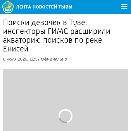
Поиски девочек в Туве:
инспекторы ГИМС расширили
акваторию поисков по реке
Енисей
Официально
6 июля 2026, 11:37