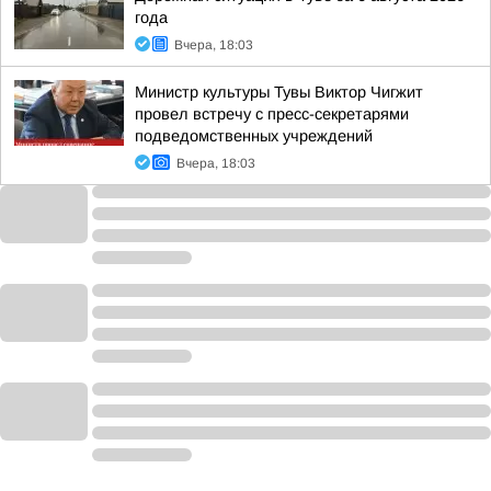
года
Вчера, 18:03
Министр культуры Тувы Виктор Чигжит
провел встречу с пресс-секретарями
подведомственных учреждений
Вчера, 18:03