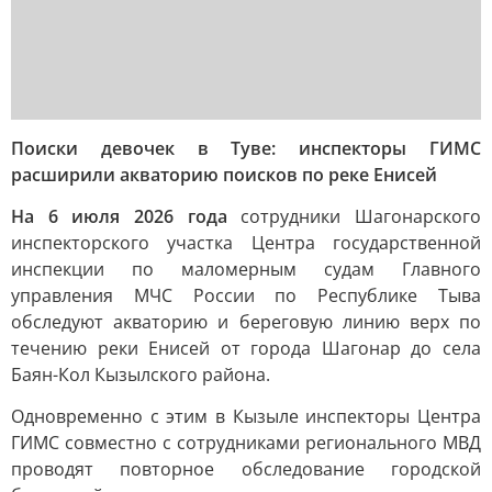
Поиски девочек в Туве: инспекторы ГИМС
расширили акваторию поисков по реке Енисей
На 6 июля 2026 года
сотрудники Шагонарского
инспекторского участка Центра государственной
инспекции по маломерным судам Главного
управления МЧС России по Республике Тыва
обследуют акваторию и береговую линию верх по
течению реки Енисей от города Шагонар до села
Баян-Кол Кызылского района.
Одновременно с этим в Кызыле инспекторы Центра
ГИМС совместно с сотрудниками регионального МВД
проводят повторное обследование городской