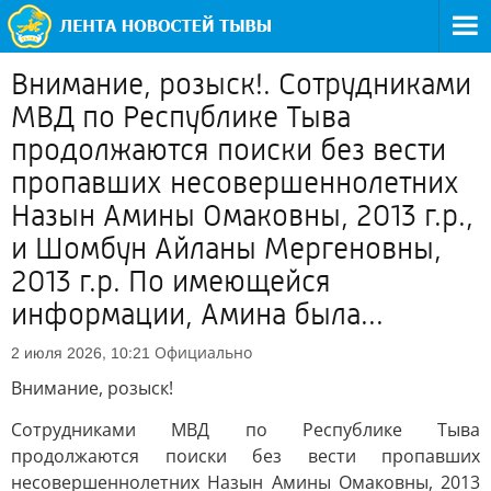
Внимание, розыск!. Сотрудниками
МВД по Республике Тыва
продолжаются поиски без вести
пропавших несовершеннолетних
Назын Амины Омаковны, 2013 г.р.,
и Шомбун Айланы Мергеновны,
2013 г.р. По имеющейся
информации, Амина была...
Официально
2 июля 2026, 10:21
Внимание, розыск!
Сотрудниками МВД по Республике Тыва
продолжаются поиски без вести пропавших
несовершеннолетних Назын Амины Омаковны, 2013