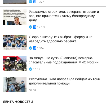
10:24
Уважаемые строители, ветераны отрасли и
все, кто причастен к этому благородному
делу!
12:10
Скоро в школу: как выбрать форму и не
навредить здоровью ребёнка
10:57
За минувшие сутки (8 августа) пожарно-
спасательные подразделения МЧС России:
11:12
Республика Тыва направила бойцам 45 тонн
дополнительной помощи
01:39
ЛЕНТА НОВОСТЕЙ