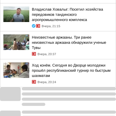
Владислав Ховалыг: Посетил хозяйства
передовиков тандинского
агропромышленного комплекса
Вчера, 21:15
Неизвестные аржааны. Три ранее
неизвестных аржаана обнаружили ученые
Тувы
Вчера, 20:37
Ход конём. Сегодня во Дворце молодежи
прошёл республиканский турнир по быстрым
шахматам
Вчера, 20:24