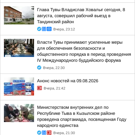
Глава Тувы Владислав Ховалыг сегодня, 8
августа, совершил рабочий выезд в
Тандинский район
Вчера, 23:12
Власти Тувы принимают усиленные меры
для обеспечения безопасности и
общественного порядка в период проведения
IV Международного буддийского форума
Вчера, 22:30
Анонс новостей на 09.08.2026
Вчера, 21:42
Министерством внутренних дел по
Республике Тыва в Кызылском районе
проведена спартакиада, посвященная Году
народного единства
Вчера, 21:30