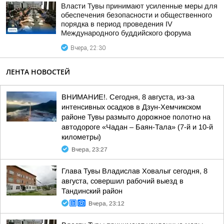
Власти Тувы принимают усиленные меры для
обеспечения безопасности и общественного
порядка в период проведения IV
Международного буддийского форума
Вчера, 22:30
ЛЕНТА НОВОСТЕЙ
ВНИМАНИЕ!. Сегодня, 8 августа, из-за
интенсивных осадков в Дзун-Хемчикском
районе Тувы размыто дорожное полотно на
автодороге «Чадан – Баян-Тала» (7-й и 10-й
километры)
Вчера, 23:27
Глава Тувы Владислав Ховалыг сегодня, 8
августа, совершил рабочий выезд в
Тандинский район
Вчера, 23:12