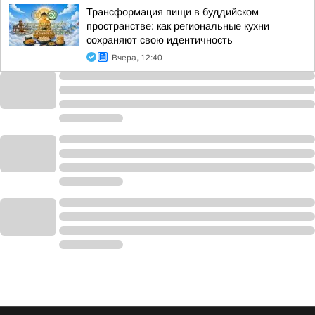
Трансформация пищи в буддийском
пространстве: как региональные кухни
сохраняют свою идентичность
Вчера, 12:40