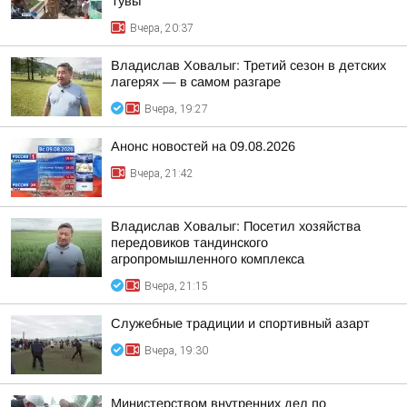
Тувы
Вчера, 20:37
Владислав Ховалыг: Третий сезон в детских
лагерях — в самом разгаре
Вчера, 19:27
Анонс новостей на 09.08.2026
Вчера, 21:42
Владислав Ховалыг: Посетил хозяйства
передовиков тандинского
агропромышленного комплекса
Вчера, 21:15
Служебные традиции и спортивный азарт
Вчера, 19:30
Министерством внутренних дел по