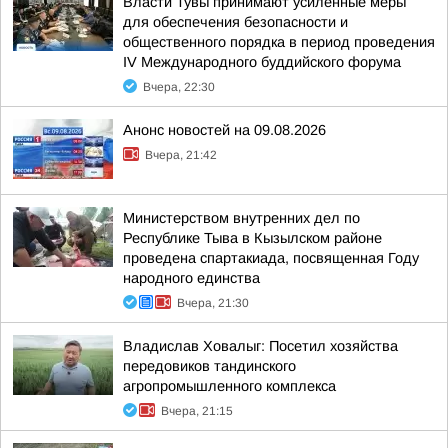
Власти Тувы принимают усиленные меры
для обеспечения безопасности и
общественного порядка в период проведения
IV Международного буддийского форума
Вчера, 22:30
Анонс новостей на 09.08.2026
Вчера, 21:42
Министерством внутренних дел по
Республике Тыва в Кызылском районе
проведена спартакиада, посвященная Году
народного единства
Вчера, 21:30
Владислав Ховалыг: Посетил хозяйства
передовиков тандинского
агропромышленного комплекса
Вчера, 21:15