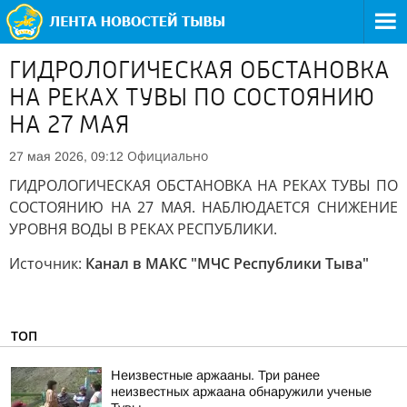
ГИДРОЛОГИЧЕСКАЯ ОБСТАНОВКА
НА РЕКАХ ТУВЫ ПО СОСТОЯНИЮ
НА 27 МАЯ
Официально
27 мая 2026, 09:12
ГИДРОЛОГИЧЕСКАЯ ОБСТАНОВКА НА РЕКАХ ТУВЫ ПО
СОСТОЯНИЮ НА 27 МАЯ. НАБЛЮДАЕТСЯ СНИЖЕНИЕ
УРОВНЯ ВОДЫ В РЕКАХ РЕСПУБЛИКИ.
Источник:
Канал в МАКС "МЧС Республики Тыва"
ТОП
Неизвестные аржааны. Три ранее
неизвестных аржаана обнаружили ученые