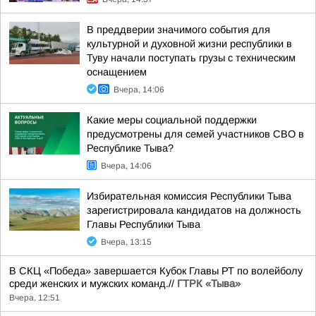
В преддверии значимого события для
культурной и духовной жизни республики в
Туву начали поступать грузы с техническим
оснащением
Вчера, 14:06
Какие меры социальной поддержки
предусмотрены для семей участников СВО в
Республике Тыва?
Вчера, 14:06
Избирательная комиссия Республики Тыва
зарегистрировала кандидатов на должность
Главы Республики Тыва
Вчера, 13:15
В СКЦ «Победа» завершается Кубок Главы РТ по волейболу
среди женских и мужских команд.//
ГТРК «Тыва»
Вчера, 12:51