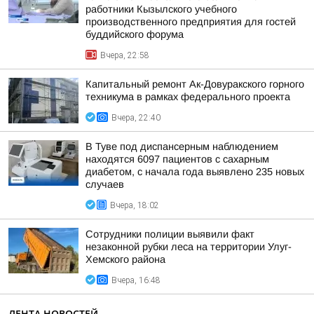
работники Кызылского учебного
производственного предприятия для гостей
буддийского форума
Вчера, 22:58
Капитальный ремонт Ак-Довуракского горного
техникума в рамках федерального проекта
Вчера, 22:40
В Туве под диспансерным наблюдением
находятся 6097 пациентов с сахарным
диабетом, с начала года выявлено 235 новых
случаев
Вчера, 18:02
Сотрудники полиции выявили факт
незаконной рубки леса на территории Улуг-
Хемского района
Вчера, 16:48
ЛЕНТА НОВОСТЕЙ