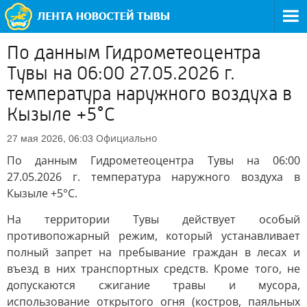
По данным Гидрометеоцентра
Тувы на 06:00 27.05.2026 г.
температура наружного воздуха в
Кызыле +5°С
Официально
27 мая 2026, 06:03
По данным Гидрометеоцентра Тувы на 06:00
27.05.2026 г. температура наружного воздуха в
Кызыле +5°С.
На территории Тувы действует особый
противопожарный режим, который устанавливает
полный запрет на пребывание граждан в лесах и
въезд в них транспортных средств. Кроме того, не
допускаются сжигание травы и мусора,
использование открытого огня (костров, паяльных