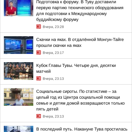
Подготовка к форуму. В Туву доставили
первую партию технического оборудования
для подготовки к Международному
буддийскому форуму
Вчера, 23:28
Скачки на яках. В отдалённой Монгун-Тайге
прошли скачки на яках
Вчера, 23:17
Кубок Главы Тувы. Четыре дня, десятки
матчей
Вчера, 23:13
Социальные сироты. По статистике – за
целый год из Центра социальной помощи
семье и детям домой возвращаются только
пять детей
Вчера, 23:13
В последний путь. Накануне Тува простилась