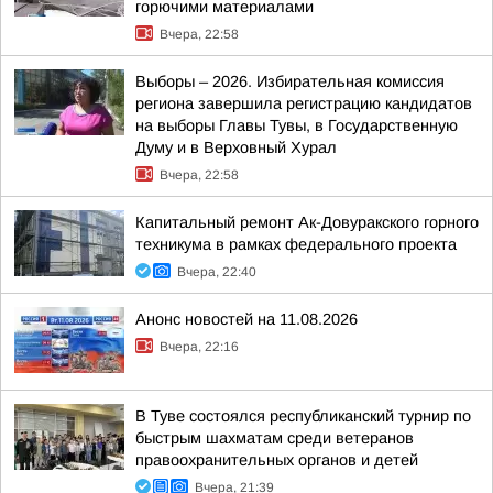
горючими материалами
Вчера, 22:58
Выборы – 2026. Избирательная комиссия
региона завершила регистрацию кандидатов
на выборы Главы Тувы, в Государственную
Думу и в Верховный Хурал
Вчера, 22:58
Капитальный ремонт Ак-Довуракского горного
техникума в рамках федерального проекта
Вчера, 22:40
Анонс новостей на 11.08.2026
Вчера, 22:16
В Туве состоялся республиканский турнир по
быстрым шахматам среди ветеранов
правоохранительных органов и детей
Вчера, 21:39