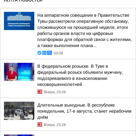
На аппаратном совещании в Правительстве
Тувы рассмотрели оперативную обстановку,
сложившуюся на прошедшей неделе, итоги
работы органов власти на цифровых
платформах для обратной связи с жителями,
а также выполнения плана...
00:08
В федеральном розыске. В Туве в
федеральный розыск объявили мужчину,
подозреваемого в изнасиловании
несовершеннолетней
Вчера, 23:28
Длительные выходные. В республике
понедельник, 17-е августа, станет нерабочим
днём
Вчера, 23:28