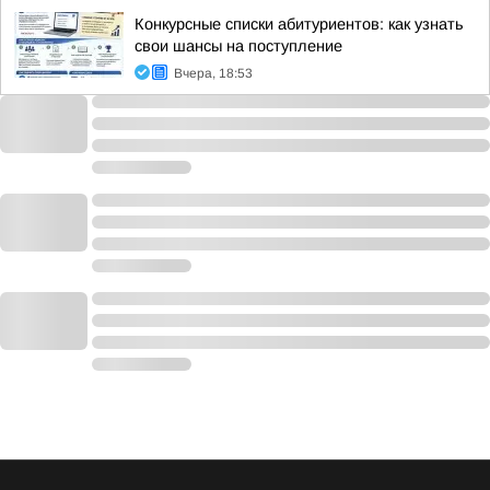
Конкурсные списки абитуриентов: как узнать
свои шансы на поступление
Вчера, 18:53