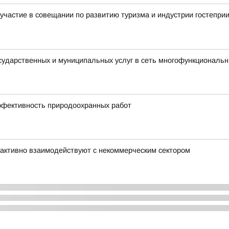
участие в совещании по развитию туризма и индустрии гостепри
осударственных и муниципальных услуг в сеть многофункциональ
ффективность природоохранных работ
активно взаимодействуют с некоммерческим сектором