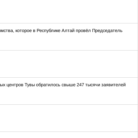
имства, которое в Республике Алтай провёл Председатель
ных центров Тувы обратилось свыше 247 тысячи заявителей