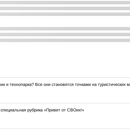
ии и технопарка? Все они становятся точками на туристических 
 специальная рубрика «Привет от СВОих!»