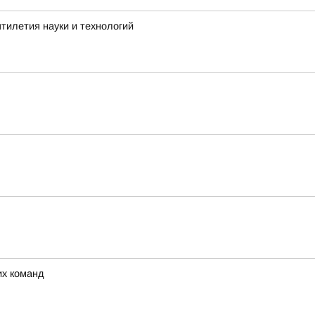
тилетия науки и технологий
их команд