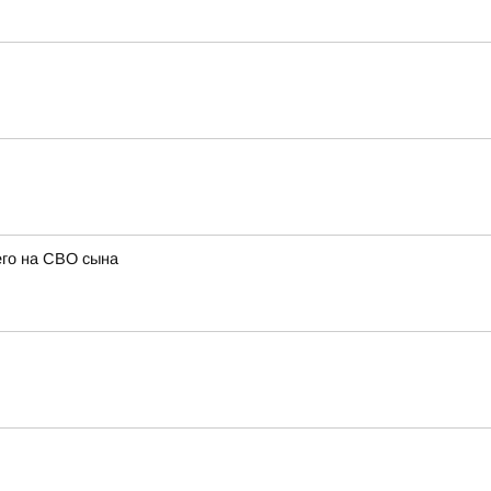
его на СВО сына