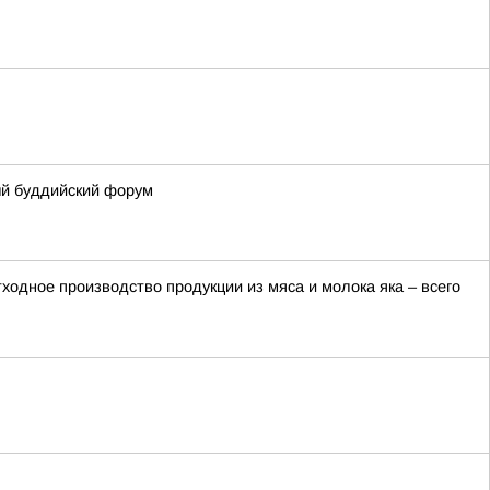
ый буддийский форум
ходное производство продукции из мяса и молока яка – всего