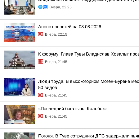
Вчера, 22:25
Анонс новостей на 08.08.2026
Вчера, 22:15
К форуму. Глава Тувы Владислав Ховалыг про
Вчера, 21:45
Люди труда. В высокогорном Моген-Бурене мест
50 видов
Вчера, 21:45
«Последний богатырь. Колобок»
Вчера, 21:45
Погоня. В Туве сотрудники ДПС задержали пья