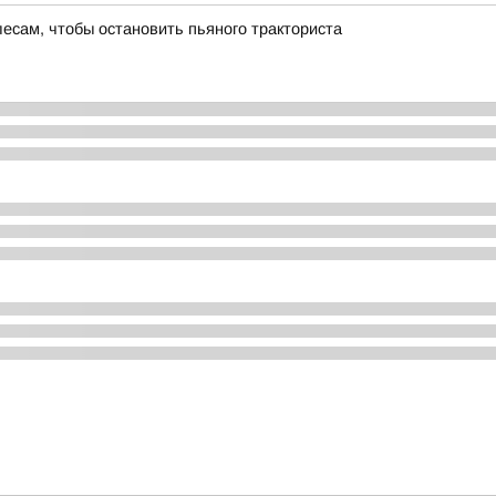
есам, чтобы остановить пьяного тракториста