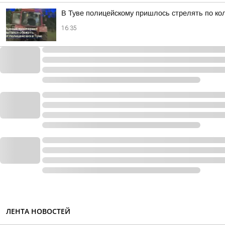
В Туве полицейскому пришлось стрелять по кол
16:35
ЛЕНТА НОВОСТЕЙ