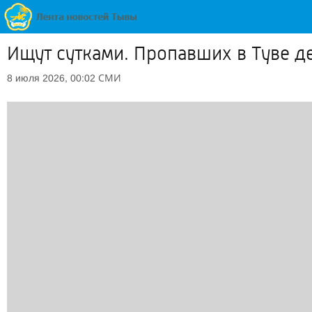
Ищут сутками. Пропавших в Туве д
СМИ
8 июля 2026, 00:02