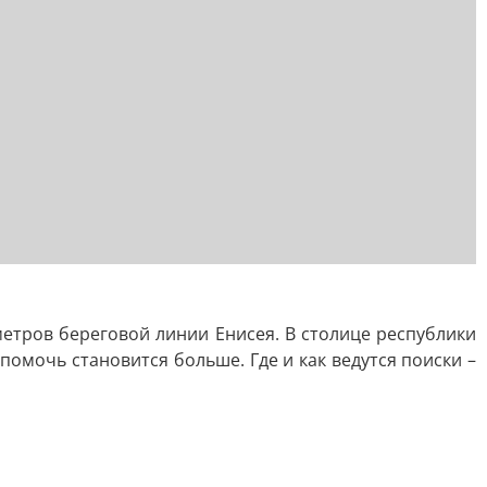
етров береговой линии Енисея. В столице республики
омочь становится больше. Где и как ведутся поиски –