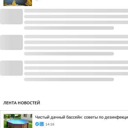
ЛЕНТА НОВОСТЕЙ
Чистый дачный бассейн: советы по дезинфекц
14:16