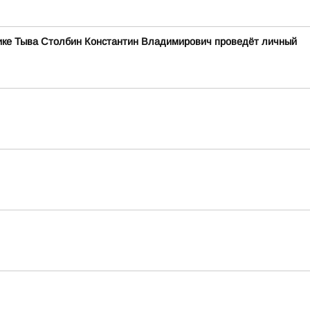
блике Тыва Столбин Константин Владимирович проведёт личный