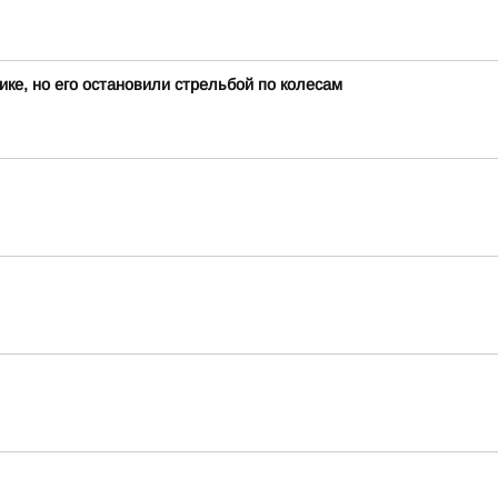
ике, но его остановили стрельбой по колесам