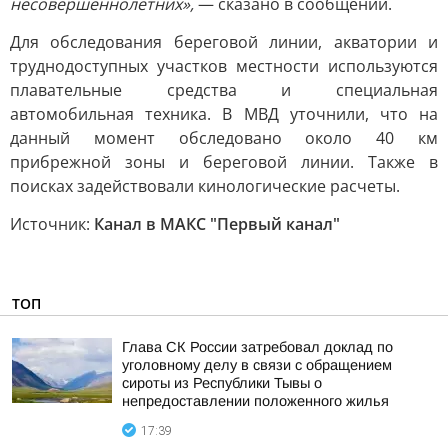
несовершеннолетних»,
— сказано в сообщении.
Для обследования береговой линии, акватории и
труднодоступных участков местности используются
плавательные средства и специальная
автомобильная техника. В МВД уточнили, что на
данный момент обследовано около 40 км
прибрежной зоны и береговой линии. Также в
поисках задействовали кинологические расчеты.
Источник:
Канал в МАКС "Первый канал"
ТОП
Глава СК России затребовал доклад по
уголовному делу в связи с обращением
сироты из Республики Тывы о
непредоставлении положенного жилья
17:39