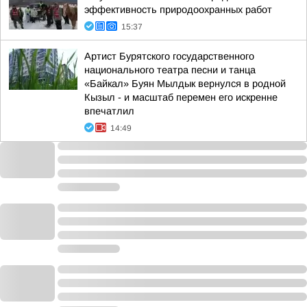
эффективность природоохранных работ
15:37
Артист Бурятского государственного
национального театра песни и танца
«Байкал» Буян Мылдык вернулся в родной
Кызыл - и масштаб перемен его искренне
впечатлил
14:49