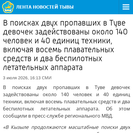
В поисках двух пропавших в Туве
девочек задействованы около 140
человек и 40 единиц техники,
включая восемь плавательных
средств и два беспилотных
летательных аппарата
СМИ
3 июля 2026, 16:13
В поисках двух пропавших в Туве девочек
задействованы около 140 человек и 40 единиц
техники, включая восемь плавательных средств и два
беспилотных летательных аппарата. Об этом
сообщили в пресс-службе регионального МВД.
«В Кызыле продолжаются масштабные поиски двух