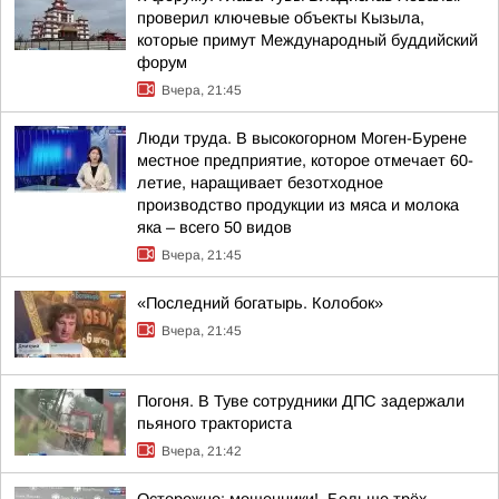
проверил ключевые объекты Кызыла,
которые примут Международный буддийский
форум
Вчера, 21:45
Люди труда. В высокогорном Моген-Бурене
местное предприятие, которое отмечает 60-
летие, наращивает безотходное
производство продукции из мяса и молока
яка – всего 50 видов
Вчера, 21:45
«Последний богатырь. Колобок»
Вчера, 21:45
Погоня. В Туве сотрудники ДПС задержали
пьяного тракториста
Вчера, 21:42