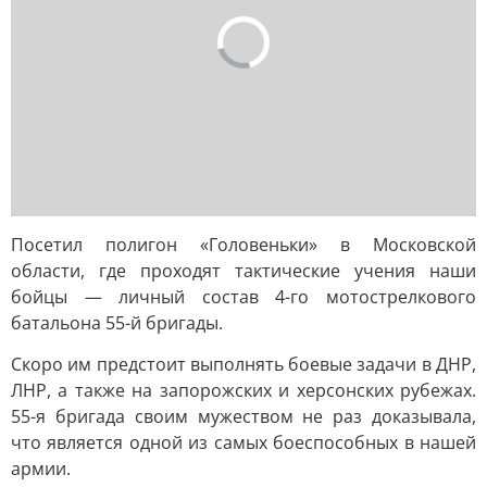
Посетил полигон «Головеньки» в Московской
области, где проходят тактические учения наши
бойцы — личный состав 4-го мотострелкового
батальона 55-й бригады.
Скоро им предстоит выполнять боевые задачи в ДНР,
ЛНР, а также на запорожских и херсонских рубежах.
55-я бригада своим мужеством не раз доказывала,
что является одной из самых боеспособных в нашей
армии.