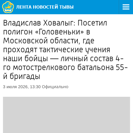
Владислав Ховалыг: Посетил
полигон «Головеньки» в
Московской области, где
проходят тактические учения
наши бойцы — личный состав 4-
го мотострелкового батальона 55-
й бригады
Официально
3 июля 2026, 13:30