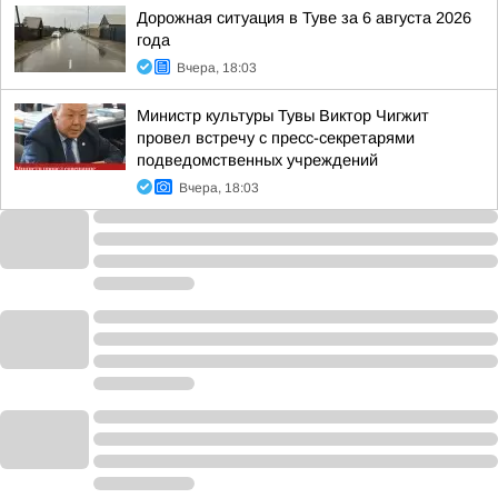
Дорожная ситуация в Туве за 6 августа 2026
года
Вчера, 18:03
Министр культуры Тувы Виктор Чигжит
провел встречу с пресс-секретарями
подведомственных учреждений
Вчера, 18:03