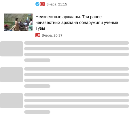
Вчера, 21:15
Неизвестные аржааны. Три ранее
неизвестных аржаана обнаружили ученые
Тувы
Вчера, 20:37