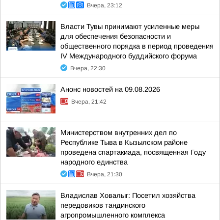
Вчера, 23:12
Власти Тувы принимают усиленные меры
для обеспечения безопасности и
общественного порядка в период проведения
IV Международного буддийского форума
Вчера, 22:30
Анонс новостей на 09.08.2026
Вчера, 21:42
Министерством внутренних дел по
Республике Тыва в Кызылском районе
проведена спартакиада, посвященная Году
народного единства
Вчера, 21:30
Владислав Ховалыг: Посетил хозяйства
передовиков тандинского
агропромышленного комплекса