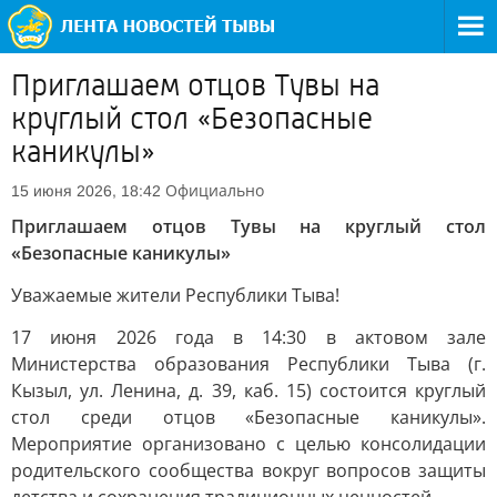
Приглашаем отцов Тувы на
круглый стол «Безопасные
каникулы»
Официально
15 июня 2026, 18:42
Приглашаем отцов Тувы на круглый стол
«Безопасные каникулы»
Уважаемые жители Республики Тыва!
17 июня 2026 года в 14:30 в актовом зале
Министерства образования Республики Тыва (г.
Кызыл, ул. Ленина, д. 39, каб. 15) состоится круглый
стол среди отцов «Безопасные каникулы».
Мероприятие организовано с целью консолидации
родительского сообщества вокруг вопросов защиты