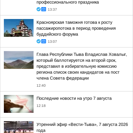
профессионального праздника
13:37
Красноярская таможня готова к росту
пассажиропотока в период проведения
буддийского форума
13:07
Глава Республики Тыва Владислав Ховалыг,
который баллотируется на второй срок,
представил в избирательную комиссию
региона список своих кандидатов на пост
члена Совета федерации
12:40
Последние новости на утро 7 августа
12:18
Утренний эфир «Вести-Тыва», 7 августа 2026
года