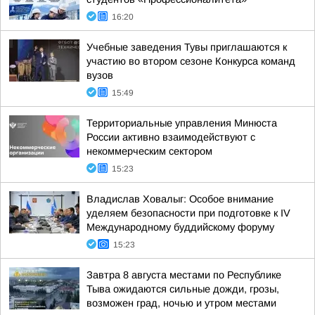
16:20
Учебные заведения Тувы приглашаются к
участию во втором сезоне Конкурса команд
вузов
15:49
Территориальные управления Минюста
России активно взаимодействуют с
некоммерческим сектором
15:23
Владислав Ховалыг: Особое внимание
уделяем безопасности при подготовке к IV
Международному буддийскому форуму
15:23
Завтра 8 августа местами по Республике
Тыва ожидаются сильные дожди, грозы,
возможен град, ночью и утром местами