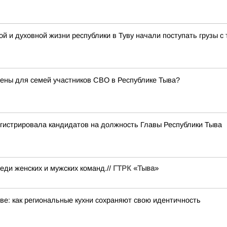
й и духовной жизни республики в Туву начали поступать грузы 
ены для семей участников СВО в Республике Тыва?
гистрировала кандидатов на должность Главы Республики Тыва
ди женских и мужских команд.//
ГТРК «Тыва»
е: как региональные кухни сохраняют свою идентичность