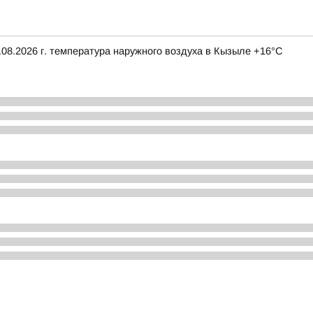
08.2026 г. температура наружного воздуха в Кызыле +16°С