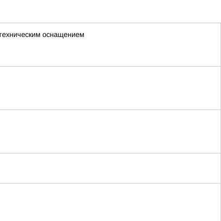
с техническим оснащением