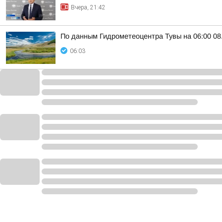
Вчера, 21:42
По данным Гидрометеоцентра Тувы на 06:00 08.
06:03