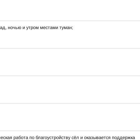
рад, ночью и утром местами туман;
еская работа по благоустройству сёл и оказывается поддержка