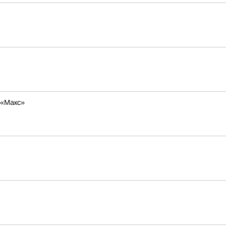
 «Макс»