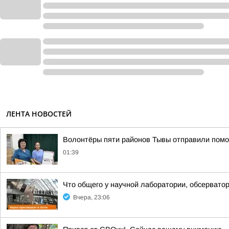
ЛЕНТА НОВОСТЕЙ
Волонтёры пяти районов Тывы отправили помо
01:39
Что общего у научной лаборатории, обсерватор
Вчера, 23:06