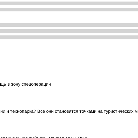
щь в зону спецоперации
ии и технопарка? Все они становятся точками на туристических 