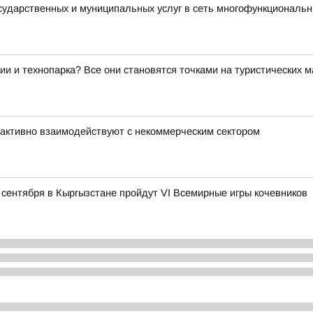
осударственных и муниципальных услуг в сеть многофункциональ
ии и технопарка? Все они становятся точками на туристических 
активно взаимодействуют с некоммерческим сектором
 сентября в Кыргызстане пройдут VI Всемирные игры кочевников