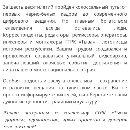
За шесть десятилетий пройден колоссальный путь: от
первых черно-белых кадров до современного
цифрового вещания. Но главным богатством
телевидения всегда оставались люди.
Корреспонденты, редакторы, режиссеры, операторы,
инженеры и монтажеры ГТРК «Тыва» - летописцы
истории республики. Вашим трудом создавался и
продолжает создаваться уникальный видеоархив,
запечатлевший ключевые события, достижения и
лица нашего многонационального края.
Особая гордость и заслуга коллектива — сохранение
и развитие вещания на тувинском языке. Вы не
просто информируете жителей, вы оберегаете наши
духовные ценности, традиции и культуру.
Желаю ветеранам и коллективу ГТРК «Тыва»
здоровья, вдохновения, ярких проектов и доверия
телезрителей!