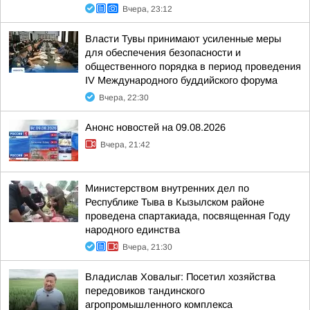
Вчера, 23:12
Власти Тувы принимают усиленные меры
для обеспечения безопасности и
общественного порядка в период проведения
IV Международного буддийского форума
Вчера, 22:30
Анонс новостей на 09.08.2026
Вчера, 21:42
Министерством внутренних дел по
Республике Тыва в Кызылском районе
проведена спартакиада, посвященная Году
народного единства
Вчера, 21:30
Владислав Ховалыг: Посетил хозяйства
передовиков тандинского
агропромышленного комплекса