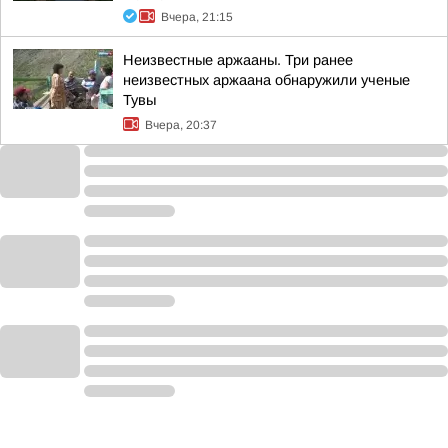
Вчера, 21:15
Неизвестные аржааны. Три ранее
неизвестных аржаана обнаружили ученые
Тувы
Вчера, 20:37