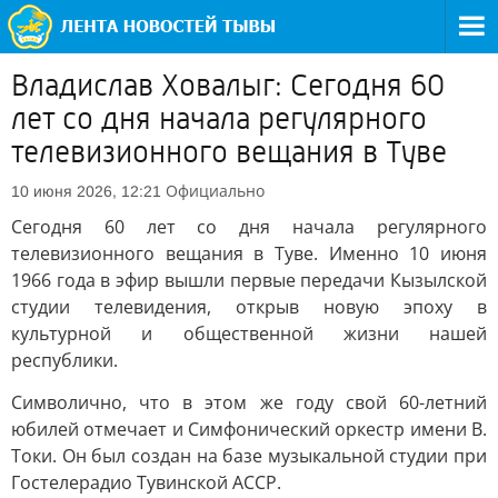
Владислав Ховалыг: Сегодня 60
лет со дня начала регулярного
телевизионного вещания в Туве
Официально
10 июня 2026, 12:21
Сегодня 60 лет со дня начала регулярного
телевизионного вещания в Туве. Именно 10 июня
1966 года в эфир вышли первые передачи Кызылской
студии телевидения, открыв новую эпоху в
культурной и общественной жизни нашей
республики.
Символично, что в этом же году свой 60-летний
юбилей отмечает и Симфонический оркестр имени В.
Токи. Он был создан на базе музыкальной студии при
Гостелерадио Тувинской АССР.