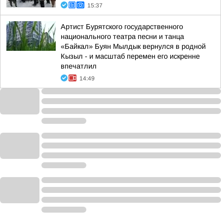
15:37
Артист Бурятского государственного
национального театра песни и танца
«Байкал» Буян Мылдык вернулся в родной
Кызыл - и масштаб перемен его искренне
впечатлил
14:49