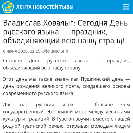
Владислав Ховалыг: Сегодня День
русского языка — праздник,
объединяющий всю нашу страну!
Официально
6 июня 2026, 11:15
Сегодня День русского языка — праздник,
объединяющий всю нашу страну!
Этот день мы также знаем как Пушкинский день —
день рождения великого поэта, создавшего основы
современного русского языка.
Для нас русский язык — больше чем
государственный. Это живой мост между десятками
культур и традиций. В Туве он звучит вместе с нашей
родной тувинской речью, открывая молодым людям