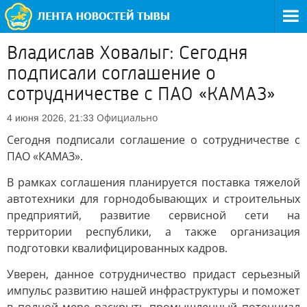
Владислав Ховалыг: Сегодня
подписали соглашение о
сотрудничестве с ПАО «КАМАЗ»
Официально
4 июня 2026, 21:33
Сегодня подписали соглашение о сотрудничестве с
ПАО «КАМАЗ».
В рамках соглашения планируется поставка тяжелой
автотехники для горнодобывающих и строительных
предприятий, развитие сервисной сети на
территории республики, а также организация
подготовки квалифицированных кадров.
Уверен, данное сотрудничество придаст серьезный
импульс развитию нашей инфраструктуры и поможет