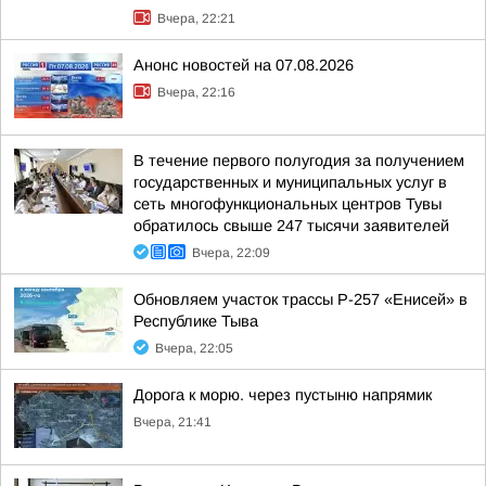
Вчера, 22:21
Анонс новостей на 07.08.2026
Вчера, 22:16
В течение первого полугодия за получением
государственных и муниципальных услуг в
сеть многофункциональных центров Тувы
обратилось свыше 247 тысячи заявителей
Вчера, 22:09
Обновляем участок трассы Р-257 «Енисей» в
Республике Тыва
Вчера, 22:05
Дорога к морю. через пустыню напрямик
Вчера, 21:41