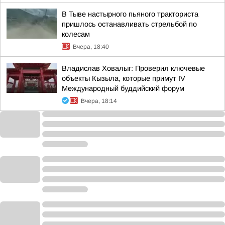
В Тыве настырного пьяного тракториста
пришлось останавливать стрельбой по
колесам
Вчера, 18:40
Владислав Ховалыг: Проверил ключевые
объекты Кызыла, которые примут IV
Международный буддийский форум
Вчера, 18:14