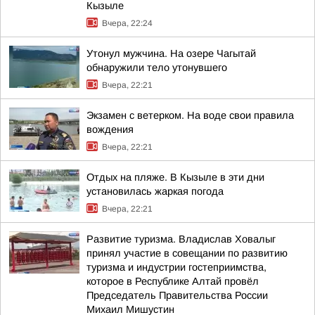
Кызыле
Вчера, 22:24
Утонул мужчина. На озере Чагытай
обнаружили тело утонувшего
Вчера, 22:21
Экзамен с ветерком. На воде свои правила
вождения
Вчера, 22:21
Отдых на пляже. В Кызыле в эти дни
установилась жаркая погода
Вчера, 22:21
Развитие туризма. Владислав Ховалыг
принял участие в совещании по развитию
туризма и индустрии гостеприимства,
которое в Республике Алтай провёл
Председатель Правительства России
Михаил Мишустин