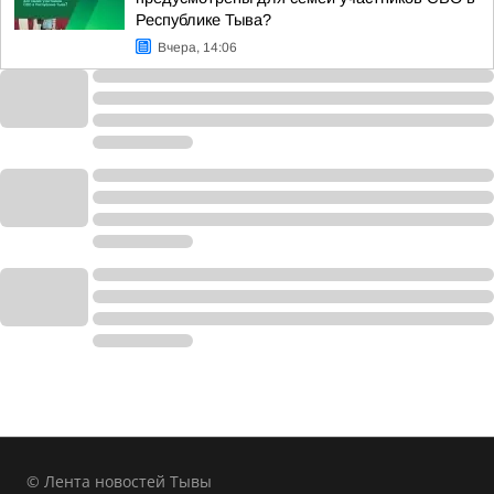
Республике Тыва?
Вчера, 14:06
© Лента новостей Тывы