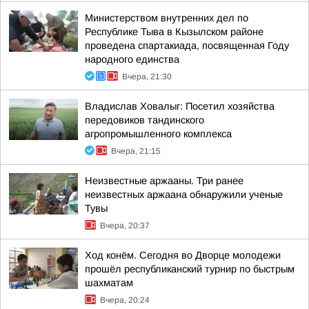
Министерством внутренних дел по
Республике Тыва в Кызылском районе
проведена спартакиада, посвященная Году
народного единства
Вчера, 21:30
Владислав Ховалыг: Посетил хозяйства
передовиков тандинского
агропромышленного комплекса
Вчера, 21:15
Неизвестные аржааны. Три ранее
неизвестных аржаана обнаружили ученые
Тувы
Вчера, 20:37
Ход конём. Сегодня во Дворце молодежи
прошёл республиканский турнир по быстрым
шахматам
Вчера, 20:24