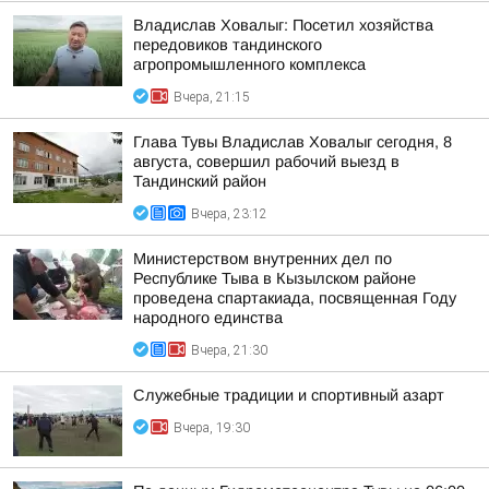
Владислав Ховалыг: Посетил хозяйства
передовиков тандинского
агропромышленного комплекса
Вчера, 21:15
Глава Тувы Владислав Ховалыг сегодня, 8
августа, совершил рабочий выезд в
Тандинский район
Вчера, 23:12
Министерством внутренних дел по
Республике Тыва в Кызылском районе
проведена спартакиада, посвященная Году
народного единства
Вчера, 21:30
Служебные традиции и спортивный азарт
Вчера, 19:30