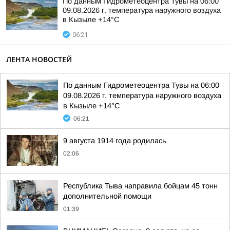
По данным Гидрометеоцентра Тувы на 06:00
09.08.2026 г. температура наружного воздуха
в Кызыле +14°С
06:21
ЛЕНТА НОВОСТЕЙ
По данным Гидрометеоцентра Тувы на 06:00
09.08.2026 г. температура наружного воздуха
в Кызыле +14°С
06:21
9 августа 1914 года родилась
02:06
Республика Тыва направила бойцам 45 тонн
дополнительной помощи
01:39