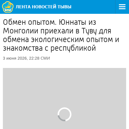
Обмен опытом. Юннаты из
Монголии приехали в Туву для
обмена экологическим опытом и
знакомства с республикой
СМИ
3 июня 2026, 22:28