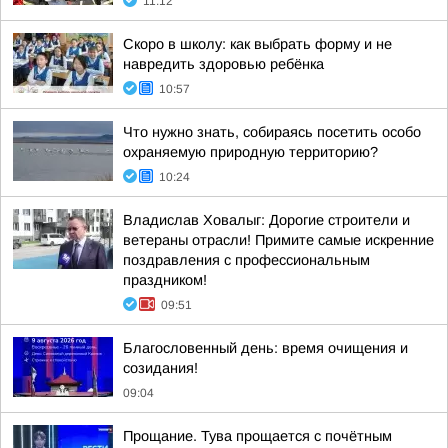
11:12
Скоро в школу: как выбрать форму и не
навредить здоровью ребёнка
10:57
Что нужно знать, собираясь посетить особо
охраняемую природную территорию?
10:24
Владислав Ховалыг: Дорогие строители и
ветераны отрасли! Примите самые искренние
поздравления с профессиональным
праздником!
09:51
Благословенный день: время очищения и
созидания!
09:04
Прощание. Тува прощается с почётным