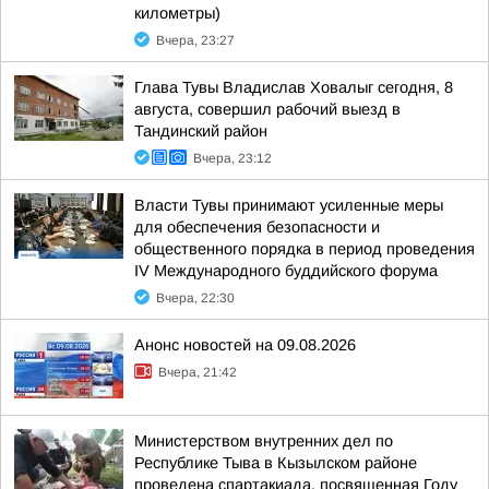
километры)
Вчера, 23:27
Глава Тувы Владислав Ховалыг сегодня, 8
августа, совершил рабочий выезд в
Тандинский район
Вчера, 23:12
Власти Тувы принимают усиленные меры
для обеспечения безопасности и
общественного порядка в период проведения
IV Международного буддийского форума
Вчера, 22:30
Анонс новостей на 09.08.2026
Вчера, 21:42
Министерством внутренних дел по
Республике Тыва в Кызылском районе
проведена спартакиада, посвященная Году