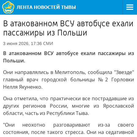
В атакованном ВСУ автобусе ехали
пассажиры из Польши
СМИ
3 июня 2026, 17:36
В атакованном ВСУ автобусе ехали пассажиры из
Польши.
Они направлялись в Мелитополь, сообщила "Звезде"
главный врач городской больницы №2 Горловки
Нелля Якуненко.
Она отметила, что практически все пострадавшие из
других регионов России, многие из Ярославской
области, часть из Республики Тыва.
"Они неохотно разговаривают из-за своего
состояния, после такого стресса. Они на седативной