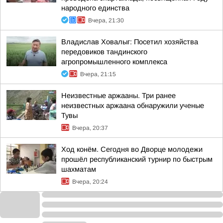
народного единства
Вчера, 21:30
Владислав Ховалыг: Посетил хозяйства
передовиков тандинского
агропромышленного комплекса
Вчера, 21:15
Неизвестные аржааны. Три ранее
неизвестных аржаана обнаружили ученые
Тувы
Вчера, 20:37
Ход конём. Сегодня во Дворце молодежи
прошёл республиканский турнир по быстрым
шахматам
Вчера, 20:24