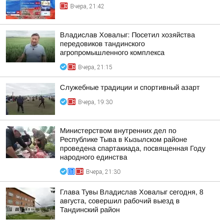
Вчера, 21:42
Владислав Ховалыг: Посетил хозяйства
передовиков тандинского
агропромышленного комплекса
Вчера, 21:15
Служебные традиции и спортивный азарт
Вчера, 19:30
Министерством внутренних дел по
Республике Тыва в Кызылском районе
проведена спартакиада, посвященная Году
народного единства
Вчера, 21:30
Глава Тувы Владислав Ховалыг сегодня, 8
августа, совершил рабочий выезд в
Тандинский район