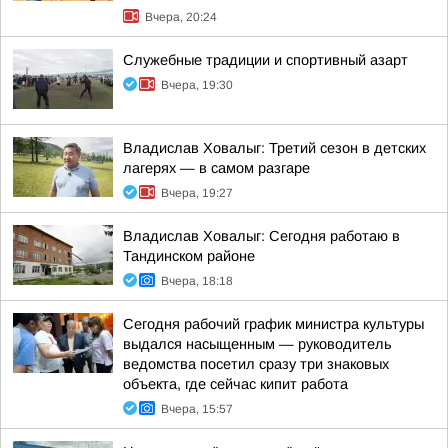
Вчера, 20:24
Служебные традиции и спортивный азарт
Вчера, 19:30
Владислав Ховалыг: Третий сезон в детских
лагерях — в самом разгаре
Вчера, 19:27
Владислав Ховалыг: Сегодня работаю в
Тандинском районе
Вчера, 18:18
Сегодня рабочий график министра культуры
выдался насыщенным — руководитель
ведомства посетил сразу три знаковых
объекта, где сейчас кипит работа
Вчера, 15:57