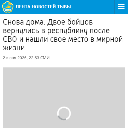
Снова дома. Двое бойцов
вернулись в республику после
СВО и нашли свое место в мирной
жизни
СМИ
2 июня 2026, 22:53