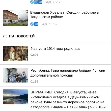
Вчера, 23:12
Владислав Ховалыг: Сегодня работаю в
Тандинском районе
Вчера, 18:18
ЛЕНТА НОВОСТЕЙ
9 августа 1914 года родилась
02:06
Республика Тыва направила бойцам 45 тонн
дополнительной помощи
01:39
ВНИМАНИЕ!. Сегодня, 8 августа, из-за
интенсивных осадков в Дзун-Хемчикском
районе Тувы размыто дорожное полотно на
автодороге «Чадан – Баян-Тала» (7-й и 10-й