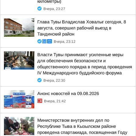
километры)
Вчера, 23:27
Глава Тувы Владислав Ховалыг сегодня, 8
августа, совершил рабочий выезд в
Тандинский район
Вчера, 23:12
Власти Тувы принимают усиленные меры
для обеспечения безопасности и
общественного порядка в период проведения
IV Международного буддийского форума
Вчера, 22:30
Анонс новостей на 09.08.2026
Вчера, 21:42
Министерством внутренних дел по
Республике Тыва в Кызылском районе
проведена спартакиада, посвященная Году