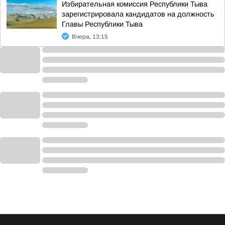
Избирательная комиссия Республики Тыва
зарегистрировала кандидатов на должность
Главы Республики Тыва
Вчера, 13:15