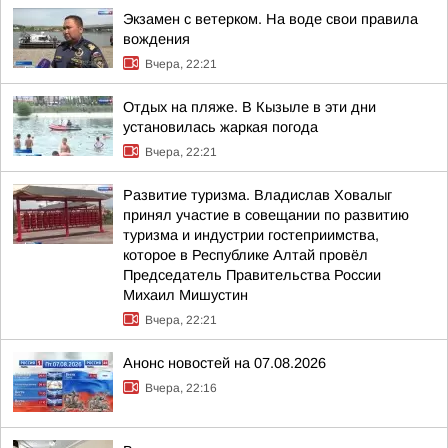
Экзамен с ветерком. На воде свои правила
вождения
Вчера, 22:21
Отдых на пляже. В Кызыле в эти дни
установилась жаркая погода
Вчера, 22:21
Развитие туризма. Владислав Ховалыг
принял участие в совещании по развитию
туризма и индустрии гостеприимства,
которое в Республике Алтай провёл
Председатель Правительства России
Михаил Мишустин
Вчера, 22:21
Анонс новостей на 07.08.2026
Вчера, 22:16