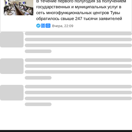
В течение первого полугодия за получением
государственных и муниципальных услуг в
сеть многофункциональных центров Тувы
обратилось свыше 247 тысячи заявителей
Вчера, 22:09