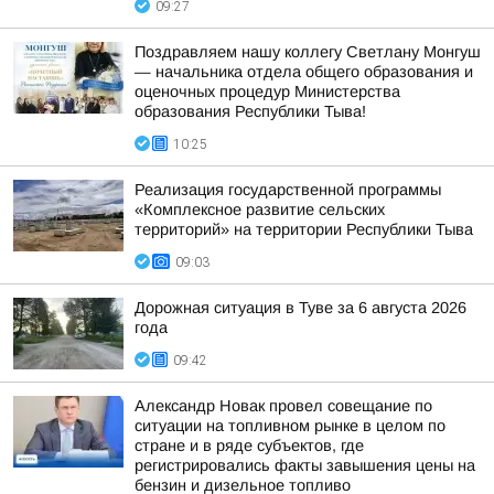
09:27
Поздравляем нашу коллегу Светлану Монгуш
— начальника отдела общего образования и
оценочных процедур Министерства
образования Республики Тыва!
10:25
Реализация государственной программы
«Комплексное развитие сельских
территорий» на территории Республики Тыва
09:03
Дорожная ситуация в Туве за 6 августа 2026
года
09:42
Александр Новак провел совещание по
ситуации на топливном рынке в целом по
стране и в ряде субъектов, где
регистрировались факты завышения цены на
бензин и дизельное топливо