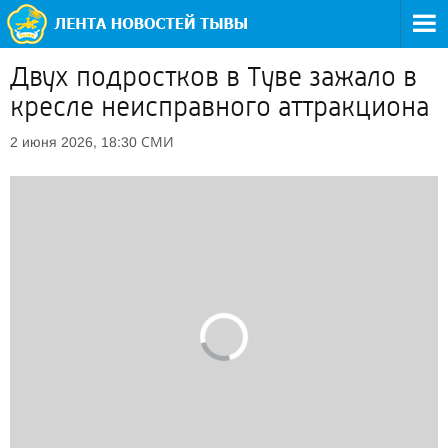
Двух подростков в Туве зажало в
кресле неисправного аттракциона
СМИ
2 июня 2026, 18:30