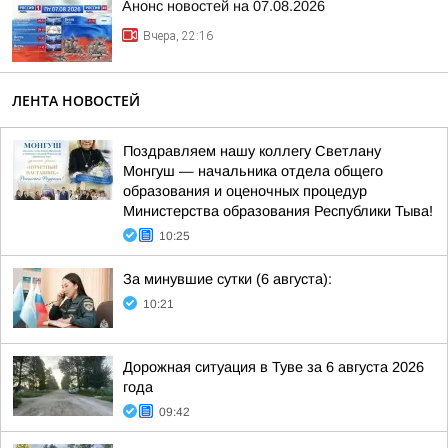
Анонс новостей на 07.08.2026
Вчера, 22:16
ЛЕНТА НОВОСТЕЙ
Поздравляем нашу коллегу Светлану
Монгуш — начальника отдела общего
образования и оценочных процедур
Министерства образования Республики Тыва!
10:25
За минувшие сутки (6 августа):
10:21
Дорожная ситуация в Туве за 6 августа 2026
года
09:42