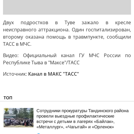
Двух подростков в Туве зажало в кресле
неисправного аттракциона. Один госпитализирован,
второму оказана помощь в травмпункте, сообщили
ТАСС в МЧС.
Видео: Официальный канал ГУ МЧС России по
Республике Тыва в "Максе"/ТАСС
Источник:
Канал в МАКС "ТАСС"
ТОП
Сотрудники прокуратуры Тандинского района
провели выездные профилактические
встречи с детьми в лагерях «Байлак»,
«Металлург», «Чагытай» и «Орленок»