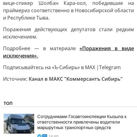
вице-спикер Шолбан Кара-оол, победившие на
праймериз соответственно в Новосибирской области
и Республике Тыва.
Поражения действующих депутатов стали редким
исключением.
Подробнее — в материале
«Поражения в виде
исключения».
Подписывайтесь на «Ъ-Сибирь» в MAX |Telegram
Источник:
Канал в МАКС "Коммерсантъ Сибирь"
ТОП
Сотрудниками Госавтоинспекции Кызыла к
ответственности привлечены водители
маршрутных транспортных средств
14:40