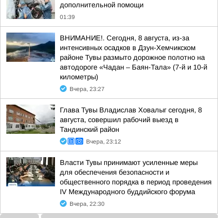
дополнительной помощи
01:39
ВНИМАНИЕ!. Сегодня, 8 августа, из-за
интенсивных осадков в Дзун-Хемчикском
районе Тувы размыто дорожное полотно на
автодороге «Чадан – Баян-Тала» (7-й и 10-й
километры)
Вчера, 23:27
Глава Тувы Владислав Ховалыг сегодня, 8
августа, совершил рабочий выезд в
Тандинский район
Вчера, 23:12
Власти Тувы принимают усиленные меры
для обеспечения безопасности и
общественного порядка в период проведения
IV Международного буддийского форума
Вчера, 22:30