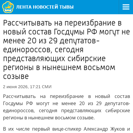
Рассчитывать на переизбрание в
новый состав Госдумы РФ могут не
менее 20 из 29 депутатов-
единороссов, сегодня
представляющих сибирские
регионы в нынешнем восьмом
созыве
СМИ
2 июня 2026, 17:21
Рассчитывать на переизбрание в новый состав
Госдумы РФ могут не менее 20 из 29 депутатов-
единороссов, сегодня представляющих сибирские
регионы в нынешнем восьмом созыве.
В их числе первый вице-спикер Александр Жуков и