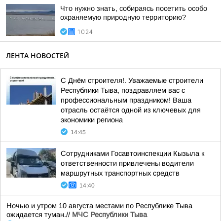
Что нужно знать, собираясь посетить особо
охраняемую природную территорию?
10:24
ЛЕНТА НОВОСТЕЙ
С Днём строителя!. Уважаемые строители
Республики Тыва, поздравляем вас с
профессиональным праздником! Ваша
отрасль остаётся одной из ключевых для
экономики региона
14:45
Сотрудниками Госавтоинспекции Кызыла к
ответственности привлечены водители
маршрутных транспортных средств
14:40
Ночью и утром 10 августа местами по Республике Тыва
ожидается туман.//
МЧС Республики Тыва