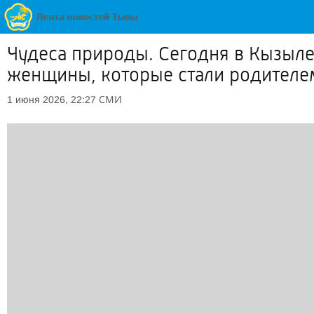
Чудеса природы. Сегодня в Кызыле
женщины, которые стали родителе
СМИ
1 июня 2026, 22:27