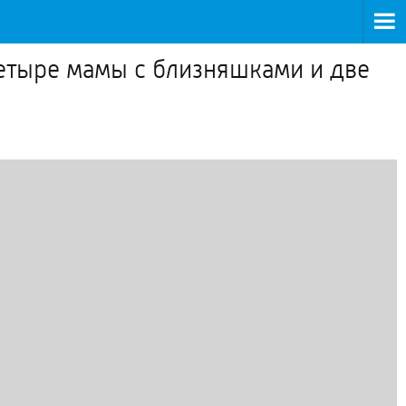
етыре мамы с близняшками и две