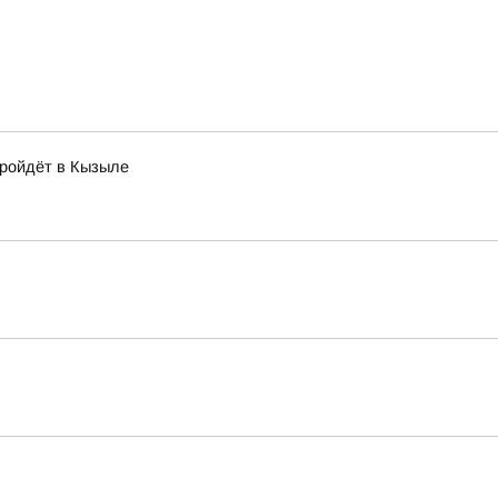
пройдёт в Кызыле