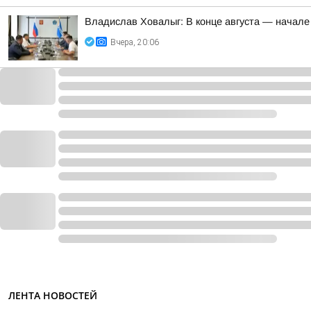
Владислав Ховалыг: В конце августа — начале
Вчера, 20:06
ЛЕНТА НОВОСТЕЙ