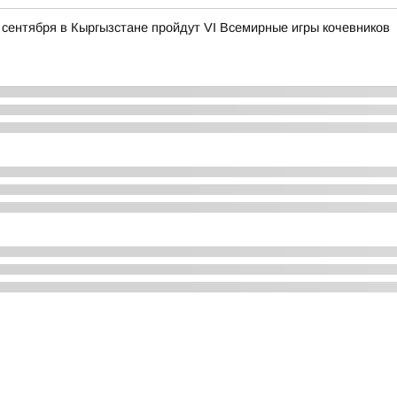
 сентября в Кыргызстане пройдут VI Всемирные игры кочевников