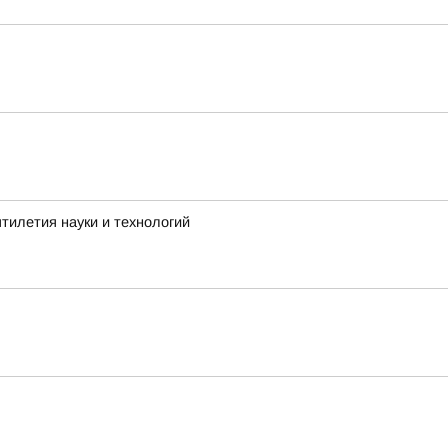
тилетия науки и технологий