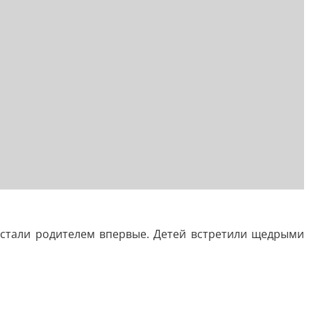
стали родителем впервые. Детей встретили щедрыми